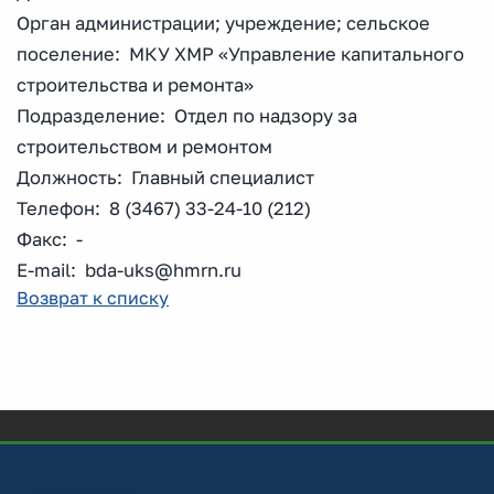
Орган администрации; учреждение; сельское
поселение: МКУ ХМР «Управление капитального
строительства и ремонта»
Подразделение: Отдел по надзору за
строительством и ремонтом
Должность: Главный специалист
Телефон: 8 (3467) 33-24-10 (212)
Факс: -
E-mail: bda-uks@hmrn.ru
Возврат к списку