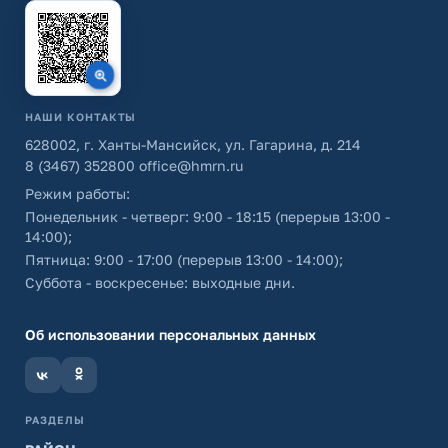
НАШИ КОНТАКТЫ
628002, г. Ханты-Мансийск, ул. Гагарина, д. 214
8 (3467) 352800
office@hmrn.ru
Режим работы:
Понедельник - четверг: 9:00 - 18:15 (перерыв 13:00 -
14:00);
Пятница: 9:00 - 17:00 (перерыв 13:00 - 14:00);
Суббота - воскресенье: выходные дни.
Об использовании персональных данных
РАЗДЕЛЫ