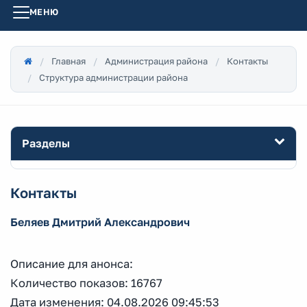
МЕНЮ
Главная
Администрация района
Контакты
Структура администрации района
Разделы
Контакты
Беляев Дмитрий Александрович
Описание для анонса:
Количество показов: 16767
Дата изменения: 04.08.2026 09:45:53