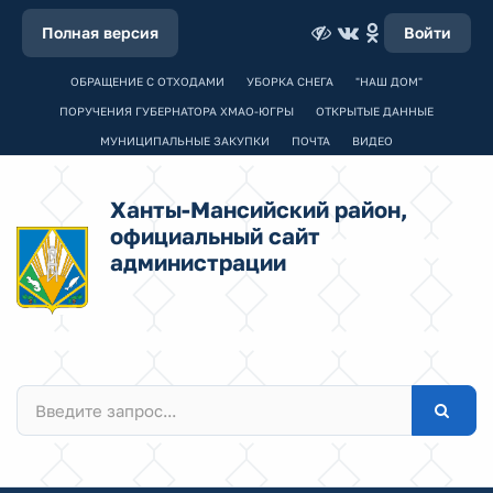
Полная версия
Войти
ОБРАЩЕНИЕ С ОТХОДАМИ
УБОРКА СНЕГА
"НАШ ДОМ"
ПОРУЧЕНИЯ ГУБЕРНАТОРА ХМАО-ЮГРЫ
ОТКРЫТЫЕ ДАННЫЕ
МУНИЦИПАЛЬНЫЕ ЗАКУПКИ
ПОЧТА
ВИДЕО
Ханты-Мансийский район,
официальный сайт
администрации