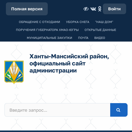
Полная версия
Войти
ОБРАЩЕНИЕ С ОТХОДАМИ
УБОРКА СНЕГА
"НАШ ДОМ"
ПОРУЧЕНИЯ ГУБЕРНАТОРА ХМАО-ЮГРЫ
ОТКРЫТЫЕ ДАННЫЕ
МУНИЦИПАЛЬНЫЕ ЗАКУПКИ
ПОЧТА
ВИДЕО
Ханты-Мансийский район,
официальный сайт
администрации