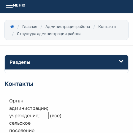
МЕНЮ
Главная
Администрация района
Контакты
Структура администрации района
Разделы
Контакты
Орган
администрации;
учреждение;
сельское
поселение