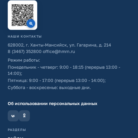
НАШИ КОНТАКТЫ
628002, г. Ханты-Мансийск, ул. Гагарина, д. 214
8 (3467) 352800
office@hmrn.ru
Режим работы:
Понедельник - четверг: 9:00 - 18:15 (перерыв 13:00 -
14:00);
Пятница: 9:00 - 17:00 (перерыв 13:00 - 14:00);
Суббота - воскресенье: выходные дни.
Об использовании персональных данных
РАЗДЕЛЫ