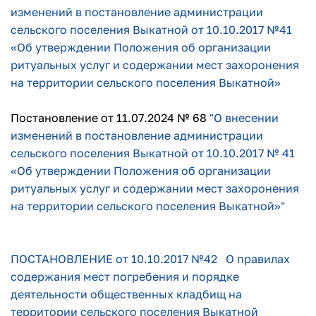
изменений в постановление администрации
сельского поселения Выкатной от 10.10.2017 №41
«Об утверждении Положения об организации
ритуальных услуг и содержании мест захоронения
на территории сельского поселения Выкатной»
Постановление от 11.07.2024 № 68
"О внесении
изменений в постановление администрации
сельского поселения Выкатной от 10.10.2017 № 41
«Об утверждении Положения об организации
ритуальных услуг и содержании мест захоронения
на территории сельского поселения Выкатной»"
ПОСТАНОВЛЕНИЕ от 10.10.2017 №42 О правилах
содержания мест погребения и порядке
деятельности общественных кладбищ на
территории сельского поселения Выкатной