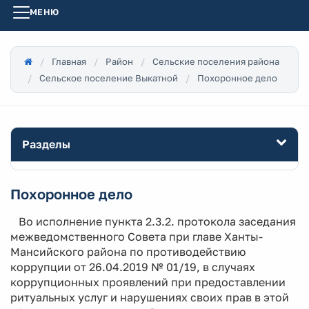
МЕНЮ
Главная
Район
Сельские поселения района
Сельское поселение Выкатной
Похоронное дело
Разделы
Похоронное дело
Во исполнение пункта 2.3.2. протокола заседания
межведомственного Совета при главе Ханты-
Мансийского района по противодействию
коррупции от 26.04.2019 № 01/19, в случаях
коррупционных проявлений при предоставлении
ритуальных услуг и нарушениях своих прав в этой