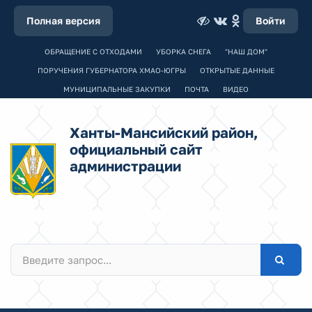
Полная версия
Войти
ОБРАЩЕНИЕ С ОТХОДАМИ
УБОРКА СНЕГА
"НАШ ДОМ"
ПОРУЧЕНИЯ ГУБЕРНАТОРА ХМАО-ЮГРЫ
ОТКРЫТЫЕ ДАННЫЕ
МУНИЦИПАЛЬНЫЕ ЗАКУПКИ
ПОЧТА
ВИДЕО
Ханты-Мансийский район,
официальный сайт
администрации