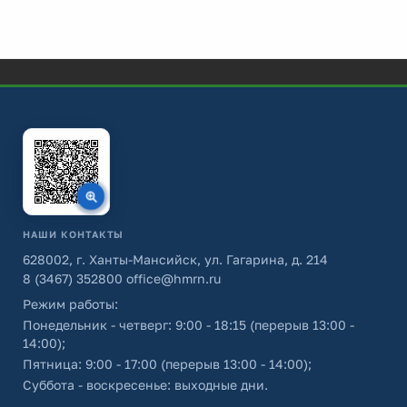
НАШИ КОНТАКТЫ
628002, г. Ханты-Мансийск, ул. Гагарина, д. 214
8 (3467) 352800
office@hmrn.ru
Режим работы:
Понедельник - четверг: 9:00 - 18:15 (перерыв 13:00 -
14:00);
Пятница: 9:00 - 17:00 (перерыв 13:00 - 14:00);
Суббота - воскресенье: выходные дни.