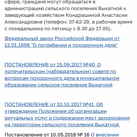
сфере, граждане могут обращаться в
администрацию сельского поселения Выкатной к
заведующей хозяйством Кондрашиной Анастасии
Александровне (телефон: 37-62-29, в рабочее время
с понедельника по пятницу с 8.30 до 17.00).
Федеральный закон Российской Федерации от
12.01.1996 "О погребении и похоронном деле"
ПОСТАНОВЛЕНИЕ от 15.09.2017 №40 О
попечительском (наблюдательном) совете по
вопросам похоронного дела в муниципальном
образовании сельское поселение Выкатной
ПОСТАНОВЛЕНИЕ от 10.10.2017 №41 Об
утверждении Положения об организации
ритуальных услуг и содержании мест захоронения
на территории сельского поселения Выкатной
Постановление от 10.05.2018 № 16
О внесении