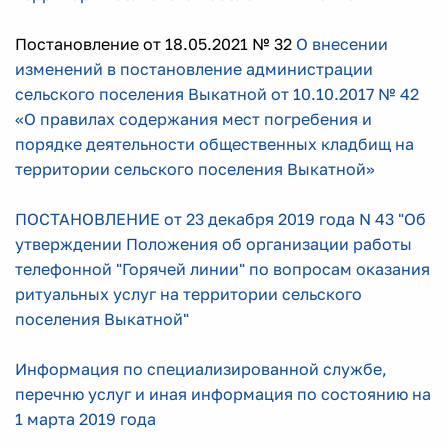
Постановление от 18.05.2021 № 32
О внесении
изменений в постановление администрации
сельского поселения Выкатной от 10.10.2017 № 42
«О правилах содержания мест погребения и
порядке деятельности общественных кладбищ на
территории сельского поселения Выкатной»
ПОСТАНОВЛЕНИЕ от 23 декабря 2019 года N 43 "Об
утверждении Положения об организации работы
телефонной "Горячей линии" по вопросам оказания
ритуальных услуг на территории сельского
поселения Выкатной"
Информация по специализированной службе,
перечню услуг и иная информация по состоянию на
1 марта 2019 года