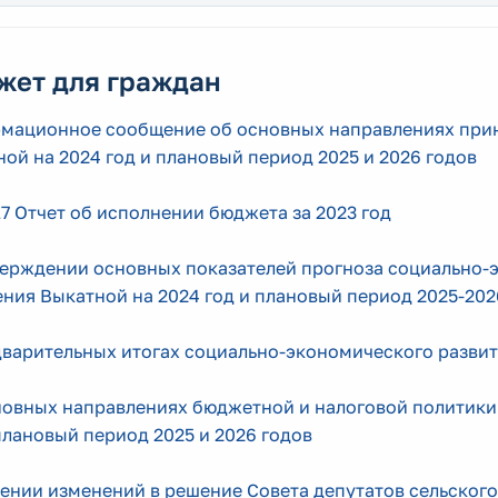
жет для граждан
мационное сообщение об основных направлениях прин
ой на 2024 год и плановый период 2025 и 2026 годов
7 Отчет об исполнении бюджета за 2023 год
верждении основных показателей прогноза социально-э
ния Выкатной на 2024 год и плановый период 2025-202
дварительных итогах социально-экономического развит
новных направлениях бюджетной и налоговой политики 
плановый период 2025 и 2026 годов
ении изменений в решение Совета депутатов сельского