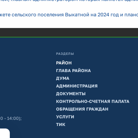
ете сельского поселения Выкатной на 2024 год и план
РАЗДЕЛЫ
РАЙОН
ГЛАВА РАЙОНА
ДУМА
АДМИНИСТРАЦИЯ
ДОКУМЕНТЫ
КОНТРОЛЬНО-СЧЕТНАЯ ПАЛАТА
ОБРАЩЕНИЯ ГРАЖДАН
УСЛУГИ
0 - 14:00);
ТИК