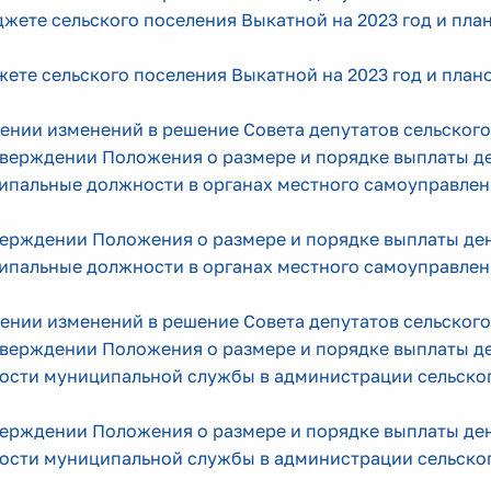
жете сельского поселения Выкатной на 2023 год и пла
ете сельского поселения Выкатной на 2023 год и план
ении изменений в решение Совета депутатов сельского
тверждении Положения о размере и порядке выплаты 
ипальные должности в органах местного самоуправлен
верждении Положения о размере и порядке выплаты д
ипальные должности в органах местного самоуправлен
ении изменений в решение Совета депутатов сельского
тверждении Положения о размере и порядке выплаты 
ости муниципальной службы в администрации сельско
верждении Положения о размере и порядке выплаты д
ости муниципальной службы в администрации сельско