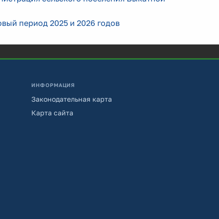
овый период 2025 и 2026 годов
ИНФОРМАЦИЯ
Законодательная карта
Карта сайта