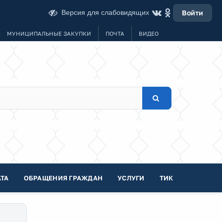
Версия для слабовидящих
Войти
МУНИЦИПАЛЬНЫЕ ЗАКУПКИ
ПОЧТА
ВИДЕО
ТА
ОБРАЩЕНИЯ ГРАЖДАН
УСЛУГИ
ТИК