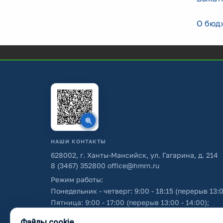
О бюдж
НАШИ КОНТАКТЫ
628002, г. Ханты-Мансийск, ул. Гагарина, д. 214
8 (3467) 352800
office@hmrn.ru
Режим работы:
Понедельник - четверг: 9:00 - 18:15 (перерыв 13:0
Пятница: 9:00 - 17:00 (перерыв 13:00 - 14:00);
Суббота - воскресенье: выходные дни.
Файлы cookie