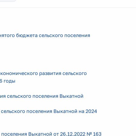
ятого бюджета сельского поселения
кономического развития сельского
6 годы
ия сельского поселения Выкатной
сельского поселения Выкатной на 2024
 поселения Выкатной от 26.12.2022 № 163