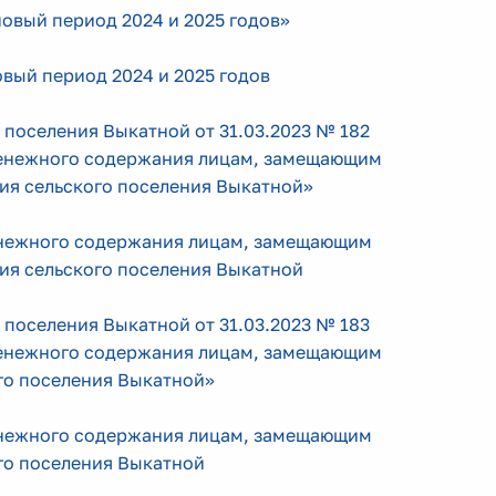
новый период 2024 и 2025 годов»
овый период 2024 и 2025 годов
 поселения Выкатной от 31.03.2023 № 182
денежного содержания лицам, замещающим
ия сельского поселения Выкатной»
енежного содержания лицам, замещающим
ия сельского поселения Выкатной
 поселения Выкатной от 31.03.2023 № 183
денежного содержания лицам, замещающим
го поселения Выкатной»
енежного содержания лицам, замещающим
го поселения Выкатной