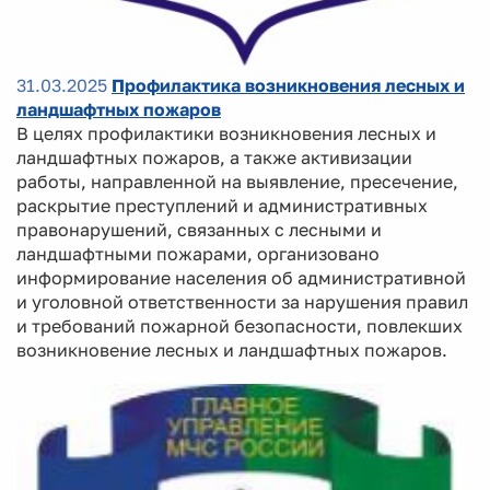
31.03.2025
Профилактика возникновения лесных и
ландшафтных пожаров
В целях профилактики возникновения лесных и
ландшафтных пожаров, а также активизации
работы, направленной на выявление, пресечение,
раскрытие преступлений и административных
правонарушений, связанных с лесными и
ландшафтными пожарами, организовано
информирование населения об административной
и уголовной ответственности за нарушения правил
и требований пожарной безопасности, повлекших
возникновение лесных и ландшафтных пожаров.