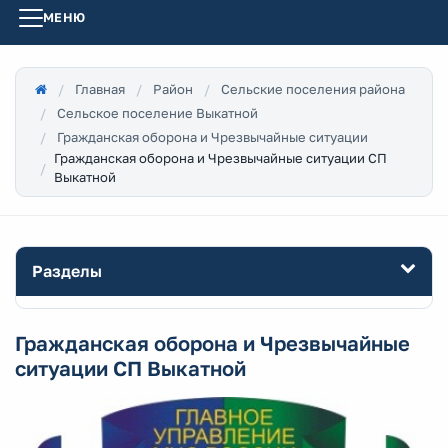
МЕНЮ
Главная
Район
Сельские поселения района
Сельское поселение Выкатной
Гражданская оборона и Чрезвычайные ситуации
Гражданская оборона и Чрезвычайные ситуации СП
Выкатной
Разделы
Гражданская оборона и Чрезвычайные
ситуации СП Выкатной