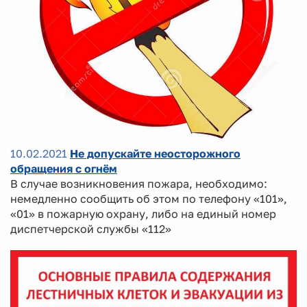
10.02.2021
Не допускайте неосторожного
обращения с огнём
В случае возникновения пожара, необходимо:
немедленно сообщить об этом по телефону «101»,
«01» в пожарную охрану, либо на единый номер
диспетчерской службы «112»