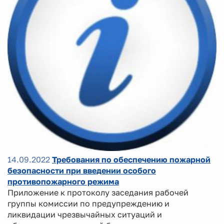
14.09.2022
Требования по обеспечению пожарной
безопасности при введении особого
противопожарного режима
Приложение к протоколу заседания рабочей
группы комиссии по предупреждению и
ликвидации чрезвычайных ситуаций и