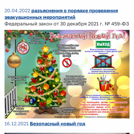
20.04.2022
разъяснения о порядке проведения
эвакуационных мероприятий
Федеральный закон от 30 декабря 2021 г. № 459-ФЗ
16.12.2021
Безопасный новый год