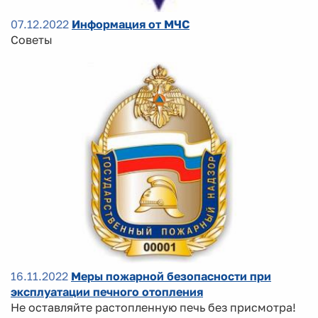
07.12.2022
Информация от МЧС
Советы
16.11.2022
Меры пожарной безопасности при
эксплуатации печного отопления
Не оставляйте растопленную печь без присмотра!