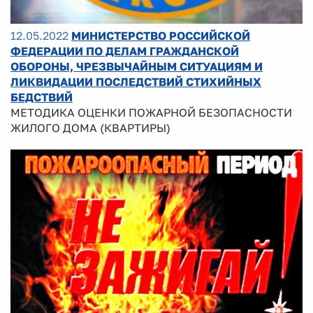
12.05.2022
МИНИСТЕРСТВО РОССИЙСКОЙ
ФЕДЕРАЦИИ ПО ДЕЛАМ ГРАЖДАНСКОЙ
ОБОРОНЫ, ЧРЕЗВЫЧАЙНЫМ СИТУАЦИЯМ И
ЛИКВИДАЦИИ ПОСЛЕДСТВИЙ СТИХИЙНЫХ
БЕДСТВИЙ
МЕТОДИКА ОЦЕНКИ ПОЖАРНОЙ БЕЗОПАСНОСТИ
ЖИЛОГО ДОМА (КВАРТИРЫ)