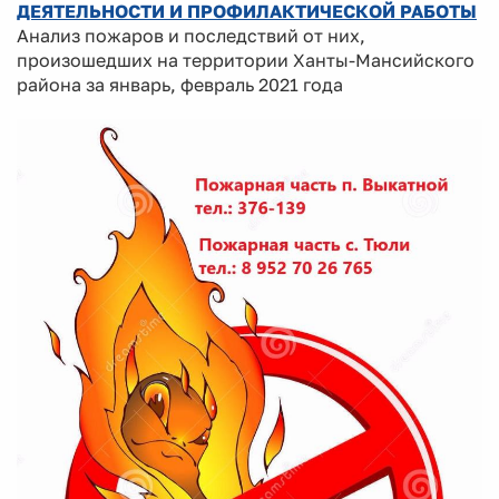
ДЕЯТЕЛЬНОСТИ И ПРОФИЛАКТИЧЕСКОЙ РАБОТЫ
Анализ пожаров и последствий от них,
произошедших на территории Ханты-Мансийского
района за январь, февраль 2021 года