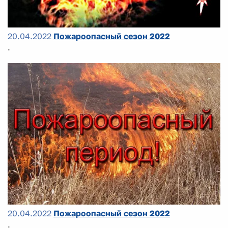
20.04.2022
Пожароопасный сезон 2022
.
20.04.2022
Пожароопасный сезон 2022
.