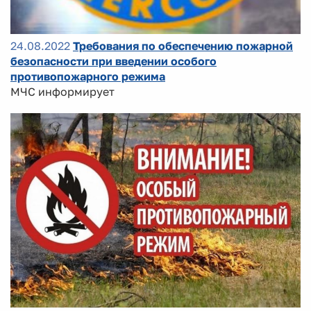
24.08.2022
Требования по обеспечению пожарной
безопасности при введении особого
противопожарного режима
МЧС информирует