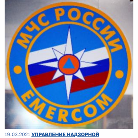
19.03.2021
УПРАВЛЕНИЕ НАДЗОРНОЙ