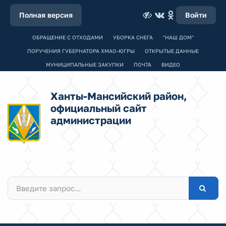
Полная версия
Войти
ОБРАЩЕНИЕ С ОТХОДАМИ
УБОРКА СНЕГА
"НАШ ДОМ"
ПОРУЧЕНИЯ ГУБЕРНАТОРА ХМАО-ЮГРЫ
ОТКРЫТЫЕ ДАННЫЕ
МУНИЦИПАЛЬНЫЕ ЗАКУПКИ
ПОЧТА
ВИДЕО
Ханты-Мансийский район,
официальный сайт
администрации