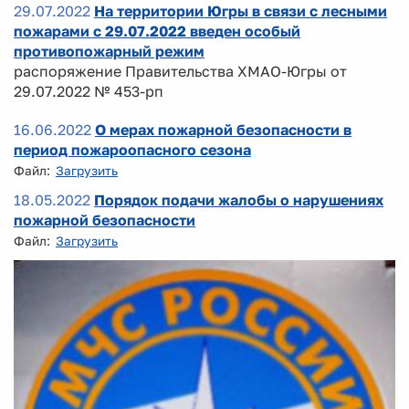
29.07.2022
На территории Югры в связи с лесными
пожарами с 29.07.2022 введен особый
противопожарный режим
распоряжение Правительства ХМАО-Югры от
29.07.2022 № 453-рп
16.06.2022
О мерах пожарной безопасности в
период пожароопасного сезона
Файл:
Загрузить
18.05.2022
Порядок подачи жалобы о нарушениях
пожарной безопасности
Файл:
Загрузить