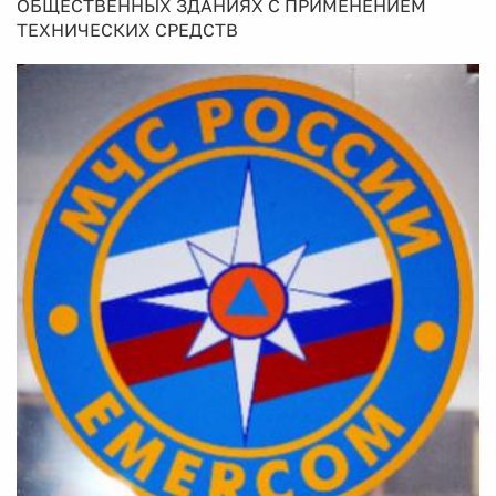
ОБЩЕСТВЕННЫХ ЗДАНИЯХ С ПРИМЕНЕНИЕМ
ТЕХНИЧЕСКИХ СРЕДСТВ