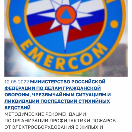
12.05.2022
МИНИСТЕРСТВО РОССИЙСКОЙ
ФЕДЕРАЦИИ ПО ДЕЛАМ ГРАЖДАНСКОЙ
ОБОРОНЫ, ЧРЕЗВЫЧАЙНЫМ СИТУАЦИЯМ И
ЛИКВИДАЦИИ ПОСЛЕДСТВИЙ СТИХИЙНЫХ
БЕДСТВИЙ
МЕТОДИЧЕСКИЕ РЕКОМЕНДАЦИИ
ПО ОРГАНИЗАЦИИ ПРОФИЛАКТИКИ ПОЖАРОВ
ОТ ЭЛЕКТРООБОРУДОВАНИЯ В ЖИЛЫХ И