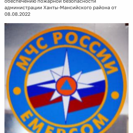
обеспечению пожарной безопасности
администрации Ханты-Мансийского района от
08.08.2022