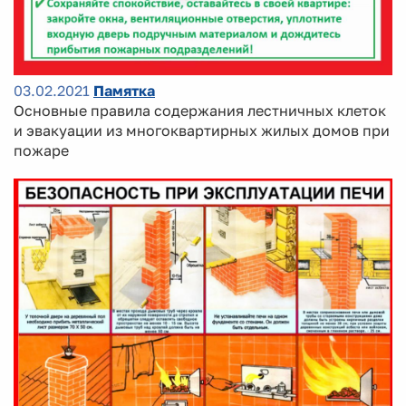
03.02.2021
Памятка
Основные правила содержания лестничных клеток
и эвакуации из многоквартирных жилых домов при
пожаре