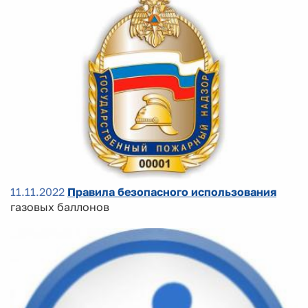
11.11.2022
Правила безопасного использования
газовых баллонов