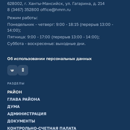
628002, г. Ханты-Мансийск, ул. Гагарина, д. 214
8 (3467) 352800
office@hmrn.ru
Режим работы:
Понедельник - четверг: 9:00 - 18:15 (перерыв 13:00 -
14:00);
Пятница: 9:00 - 17:00 (перерыв 13:00 - 14:00);
Суббота - воскресенье: выходные дни.
Об использовании персональных данных
РАЗДЕЛЫ
РАЙОН
ГЛАВА РАЙОНА
ДУМА
АДМИНИСТРАЦИЯ
ДОКУМЕНТЫ
КОНТРОЛЬНО-СЧЕТНАЯ ПАЛАТА