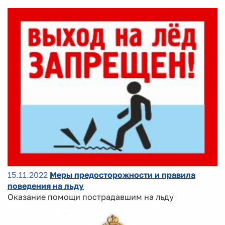
15.11.2022
Меры предосторожности и правила
поведения на льду
Оказание помощи пострадавшим на льду