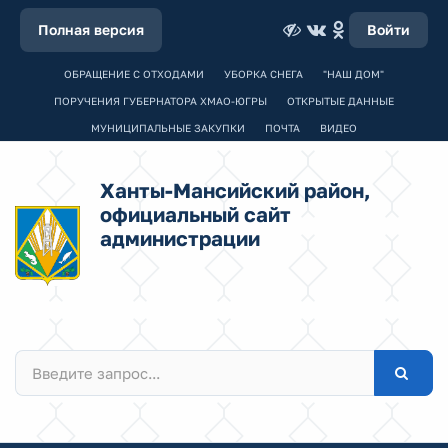
Полная версия
Войти
ОБРАЩЕНИЕ С ОТХОДАМИ
УБОРКА СНЕГА
"НАШ ДОМ"
ПОРУЧЕНИЯ ГУБЕРНАТОРА ХМАО-ЮГРЫ
ОТКРЫТЫЕ ДАННЫЕ
МУНИЦИПАЛЬНЫЕ ЗАКУПКИ
ПОЧТА
ВИДЕО
Ханты-Мансийский район,
официальный сайт
администрации