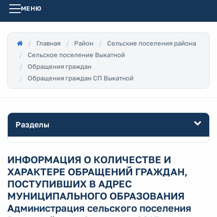
МЕНЮ
Главная
Район
Сельские поселения района
Сельское поселение Выкатной
Обращения граждан
Обращения граждан СП Выкатной
Разделы
ИНФОРМАЦИЯ О КОЛИЧЕСТВЕ И
ХАРАКТЕРЕ ОБРАЩЕНИЙ ГРАЖДАН,
ПОСТУПИВШИХ В АДРЕС
МУНИЦИПАЛЬНОГО ОБРАЗОВАНИЯ
Администрация сельского поселения