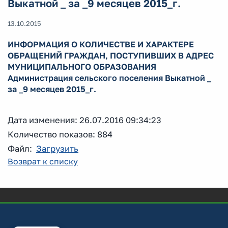
Выкатной _ за _9 месяцев 2015_г.
13.10.2015
ИНФОРМАЦИЯ О КОЛИЧЕСТВЕ И ХАРАКТЕРЕ
ОБРАЩЕНИЙ ГРАЖДАН, ПОСТУПИВШИХ В АДРЕС
МУНИЦИПАЛЬНОГО ОБРАЗОВАНИЯ
Администрация сельского поселения Выкатной _
за _9 месяцев 2015_г.
Дата изменения: 26.07.2016 09:34:23
Количество показов: 884
Файл:
Загрузить
Возврат к списку