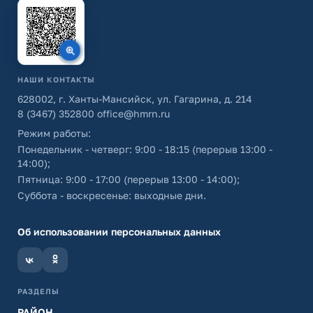
НАШИ КОНТАКТЫ
628002, г. Ханты-Мансийск, ул. Гагарина, д. 214
8 (3467) 352800
office@hmrn.ru
Режим работы:
Понедельник - четверг: 9:00 - 18:15 (перерыв 13:00 -
14:00);
Пятница: 9:00 - 17:00 (перерыв 13:00 - 14:00);
Суббота - воскресенье: выходные дни.
Об использовании персональных данных
РАЗДЕЛЫ
РАЙОН