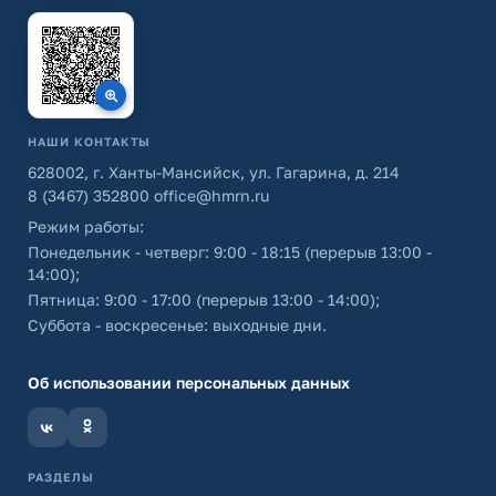
НАШИ КОНТАКТЫ
628002, г. Ханты-Мансийск, ул. Гагарина, д. 214
8 (3467) 352800
office@hmrn.ru
Режим работы:
Понедельник - четверг: 9:00 - 18:15 (перерыв 13:00 -
14:00);
Пятница: 9:00 - 17:00 (перерыв 13:00 - 14:00);
Суббота - воскресенье: выходные дни.
Об использовании персональных данных
РАЗДЕЛЫ