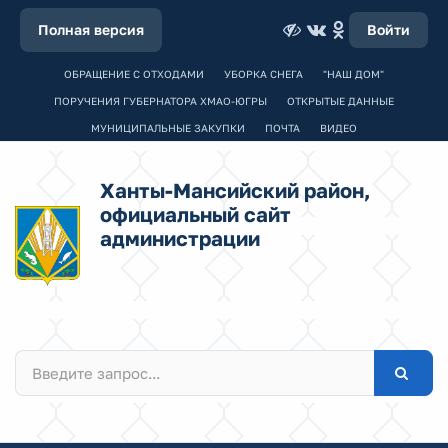
Полная версия
Войти
ОБРАЩЕНИЕ С ОТХОДАМИ
УБОРКА СНЕГА
"НАШ ДОМ"
ПОРУЧЕНИЯ ГУБЕРНАТОРА ХМАО-ЮГРЫ
ОТКРЫТЫЕ ДАННЫЕ
МУНИЦИПАЛЬНЫЕ ЗАКУПКИ
ПОЧТА
ВИДЕО
Ханты-Мансийский район,
официальный сайт
администрации