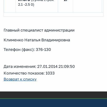
2.1 -2.5 0)
Главный специалист администрации
Клименко Наталья Владимировна
Телефон (факс): 376-130
Дата изменения: 27.01.2014 21:09:50
Количество показов: 1033
Возврат к списку