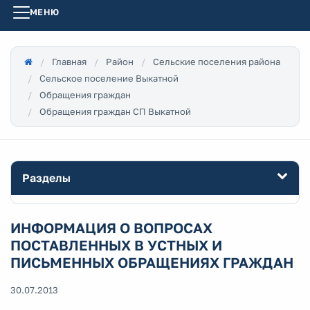
МЕНЮ
Главная
Район
Сельские поселения района
Сельское поселение Выкатной
Обращения граждан
Обращения граждан СП Выкатной
Разделы
ИНФОРМАЦИЯ О ВОПРОСАХ
ПОСТАВЛЕННЫХ В УСТНЫХ И
ПИСЬМЕННЫХ ОБРАЩЕНИЯХ ГРАЖДАН
30.07.2013