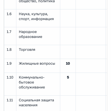
общество, политика
1.6
Наука, культура,
спорт, информация
1.7
Народное
образование
1.8
Торговля
1.9
Жилищные вопросы
10
1.10
Коммунально-
5
бытовое
обслуживание
1.11
Социальная защита
населения