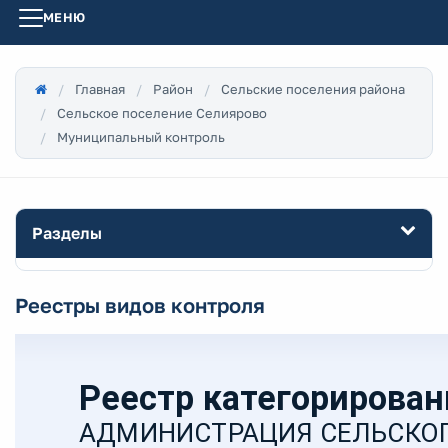
МЕНЮ
Главная
Район
Сельские поселения района
Сельское поселение Селиярово
Муниципальный контроль
Разделы
Реестры видов контроля