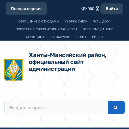
Полная версия
Войти
ОБРАЩЕНИЕ С ОТХОДАМИ
УБОРКА СНЕГА
"НАШ ДОМ"
ПОРУЧЕНИЯ ГУБЕРНАТОРА ХМАО-ЮГРЫ
ОТКРЫТЫЕ ДАННЫЕ
МУНИЦИПАЛЬНЫЕ ЗАКУПКИ
ПОЧТА
ВИДЕО
Ханты-Мансийский район,
официальный сайт
администрации