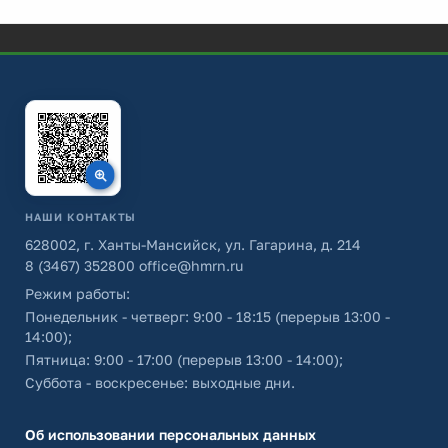
НАШИ КОНТАКТЫ
628002, г. Ханты-Мансийск, ул. Гагарина, д. 214
8 (3467) 352800
office@hmrn.ru
Режим работы:
Понедельник - четверг: 9:00 - 18:15 (перерыв 13:00 -
14:00);
Пятница: 9:00 - 17:00 (перерыв 13:00 - 14:00);
Суббота - воскресенье: выходные дни.
Об использовании персональных данных