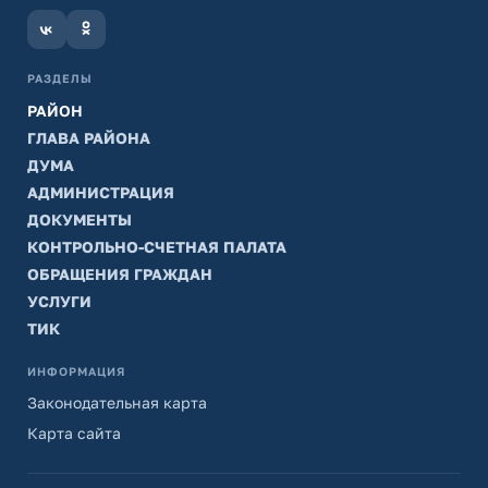
РАЗДЕЛЫ
РАЙОН
ГЛАВА РАЙОНА
ДУМА
АДМИНИСТРАЦИЯ
ДОКУМЕНТЫ
КОНТРОЛЬНО-СЧЕТНАЯ ПАЛАТА
ОБРАЩЕНИЯ ГРАЖДАН
УСЛУГИ
ТИК
ИНФОРМАЦИЯ
Законодательная карта
Карта сайта