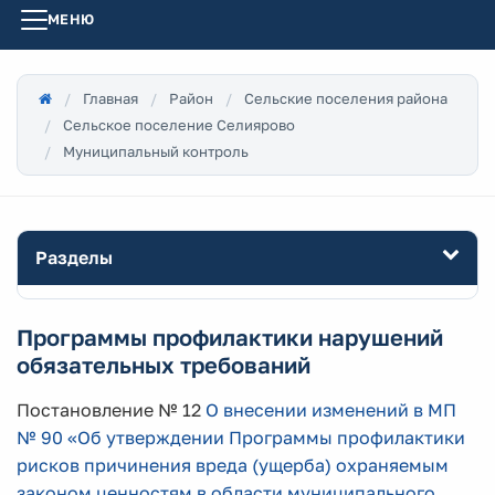
МЕНЮ
Главная
Район
Сельские поселения района
Сельское поселение Селиярово
Муниципальный контроль
Разделы
Программы профилактики нарушений
обязательных требований
Постановление № 12
О внесении изменений в МП
№ 90 «Об утверждении Программы профилактики
рисков причинения вреда (ущерба) охраняемым
законом ценностям в области муниципального