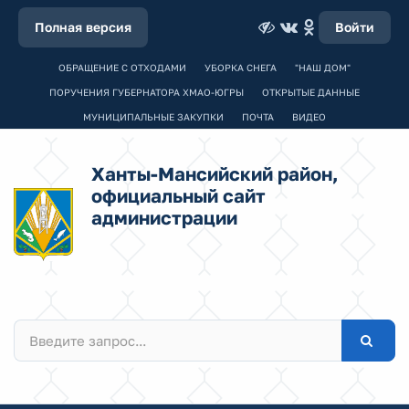
Полная версия
Войти
ОБРАЩЕНИЕ С ОТХОДАМИ
УБОРКА СНЕГА
"НАШ ДОМ"
ПОРУЧЕНИЯ ГУБЕРНАТОРА ХМАО-ЮГРЫ
ОТКРЫТЫЕ ДАННЫЕ
МУНИЦИПАЛЬНЫЕ ЗАКУПКИ
ПОЧТА
ВИДЕО
Ханты-Мансийский район,
официальный сайт
администрации