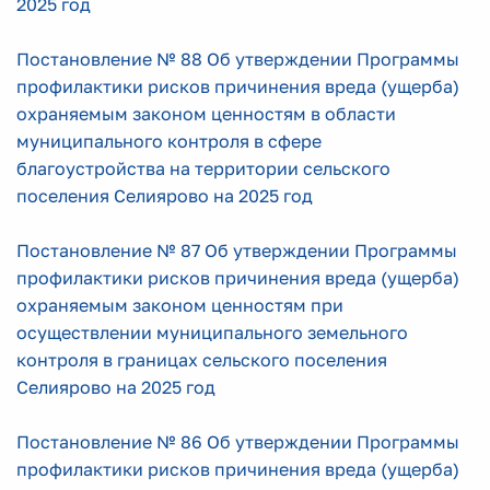
2025 год
Постановление № 88 Об утверждении Программы
профилактики рисков причинения вреда (ущерба)
охраняемым законом ценностям в области
муниципального контроля в сфере
благоустройства на территории сельского
поселения Селиярово на 2025 год
Постановление № 87 Об утверждении Программы
профилактики рисков причинения вреда (ущерба)
охраняемым законом ценностям при
осуществлении муниципального земельного
контроля в границах сельского поселения
Селиярово на 2025 год
Постановление № 86 Об утверждении Программы
профилактики рисков причинения вреда (ущерба)