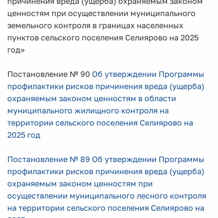
причинения вреда (ущерба) охраняемым законом
ценностям при осуществлении муниципального
земельного контроля в границах населенных
пунктов сельского поселения Селиярово на 2025
год»
Постановление № 90
Об утверждении Программы
профилактики рисков причинения вреда (ущерба)
охраняемым законом ценностям в области
муниципального жилищного контроля на
территории сельского поселения Селиярово на
2025 год
Постановление № 89 Об утверждении Программы
профилактики рисков причинения вреда (ущерба)
охраняемым законом ценностям при
осуществлении муниципального лесного контроля
на территории сельского поселения Селиярово на