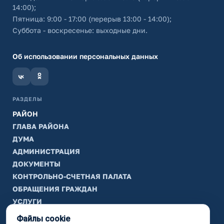
14:00);
Пятница: 9:00 - 17:00 (перерыв 13:00 - 14:00);
Суббота - воскресенье: выходные дни.
Об использовании персональных данных
РАЗДЕЛЫ
РАЙОН
ГЛАВА РАЙОНА
ДУМА
АДМИНИСТРАЦИЯ
ДОКУМЕНТЫ
КОНТРОЛЬНО-СЧЕТНАЯ ПАЛАТА
ОБРАЩЕНИЯ ГРАЖДАН
УСЛУГИ
ТИК
Файлы cookie