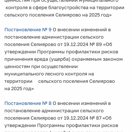
ценностям при осуществлении муниципального
контроля в сфере благоустройства на территории
сельского поселения Селиярово на 2025 год»
Постановление № 9
О внесении изменений в
постановление администрации сельского
поселения Селиярово от 19.12.2024 № 89 «Об
утверждении Программы профилактики рисков
причинения вреда (ущерба) охраняемым законом
ценностям при осуществлении
муниципального лесного контроля на
территории сельского поселения Селиярово
на 2025 год»
Постановление № 8
О внесении изменений в
постановление администрации сельского
поселения Селиярово от 19.12.2024 № 87 «Об
утверждении Программы профилактики рисков