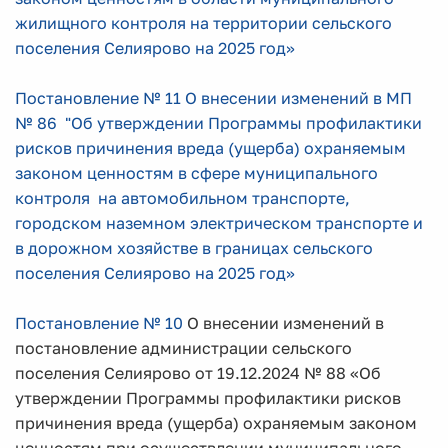
жилищного контроля на территории сельского
поселения Селиярово на 2025 год»
Постановление № 11 О внесении изменений в МП
№ 86 "Об утверждении Программы профилактики
рисков причинения вреда (ущерба) охраняемым
законом ценностям в сфере муниципального
контроля на автомобильном транспорте,
городском наземном электрическом транспорте и
в дорожном хозяйстве в границах сельского
поселения Селиярово на 2025 год»
Постановление № 10
О внесении изменений в
постановление администрации сельского
поселения Селиярово от 19.12.2024 № 88 «Об
утверждении Программы профилактики рисков
причинения вреда (ущерба) охраняемым законом