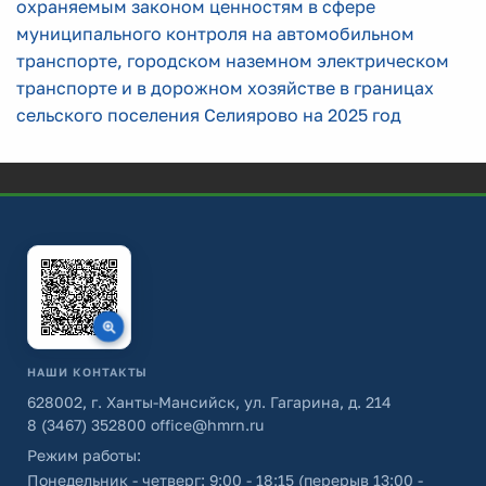
охраняемым законом ценностям в сфере
муниципального контроля на автомобильном
транспорте, городском наземном электрическом
транспорте и в дорожном хозяйстве в границах
сельского поселения Селиярово на 2025 год
НАШИ КОНТАКТЫ
628002, г. Ханты-Мансийск, ул. Гагарина, д. 214
8 (3467) 352800
office@hmrn.ru
Режим работы:
Понедельник - четверг: 9:00 - 18:15 (перерыв 13:00 -