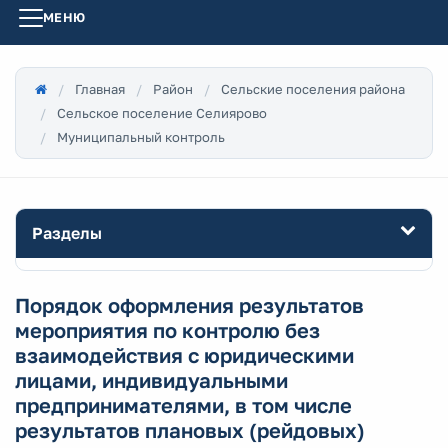
МЕНЮ
Главная
Район
Сельские поселения района
Сельское поселение Селиярово
Муниципальный контроль
Разделы
Порядок оформления результатов
мероприятия по контролю без
взаимодействия с юридическими
лицами, индивидуальными
предпринимателями, в том числе
результатов плановых (рейдовых)