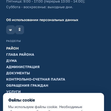
Пятница: 9:00 - 17:00 (перерыв 13:00 - 14:00);
Суббота - воскресенье: выходные дни.
Об использовании персональных данных
РАЗДЕЛЫ
РАЙОН
ГЛАВА РАЙОНА
ДУМА
АДМИНИСТРАЦИЯ
ДОКУМЕНТЫ
КОНТРОЛЬНО-СЧЕТНАЯ ПАЛАТА
ОБРАЩЕНИЯ ГРАЖДАН
УСЛУГИ
ТИК
Файлы cookie
Мы используем файлы cookie. Необходимые
ИНФОРМАЦИЯ