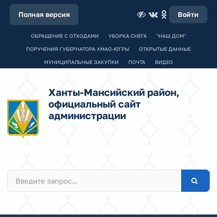
Полная версия
Войти
ОБРАЩЕНИЕ С ОТХОДАМИ
УБОРКА СНЕГА
"НАШ ДОМ"
ПОРУЧЕНИЯ ГУБЕРНАТОРА ХМАО-ЮГРЫ
ОТКРЫТЫЕ ДАННЫЕ
МУНИЦИПАЛЬНЫЕ ЗАКУПКИ
ПОЧТА
ВИДЕО
Ханты-Мансийский район,
официальный сайт
администрации