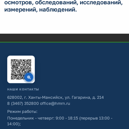
осмотров, обследований, исследований,
измерений, наблюдений.
НАШИ КОНТАКТЫ
628002, г. Ханты-Мансийск, ул. Гагарина, д. 214
8 (3467) 352800
office@hmrn.ru
Режим работы:
Понедельник - четверг: 9:00 - 18:15 (перерыв 13:00 -
14:00);