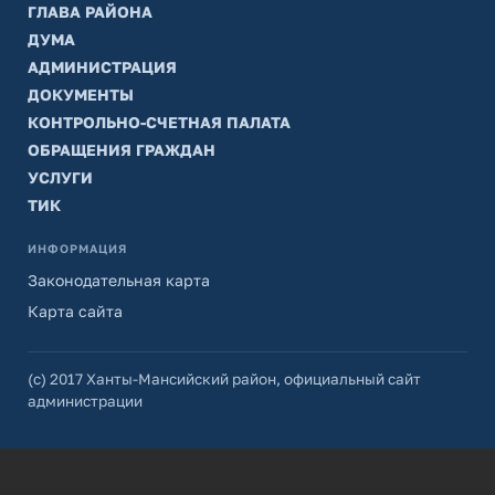
ГЛАВА РАЙОНА
ДУМА
АДМИНИСТРАЦИЯ
ДОКУМЕНТЫ
КОНТРОЛЬНО-СЧЕТНАЯ ПАЛАТА
ОБРАЩЕНИЯ ГРАЖДАН
УСЛУГИ
ТИК
ИНФОРМАЦИЯ
Законодательная карта
Карта сайта
(с) 2017 Ханты-Мансийский район, официальный сайт
администрации