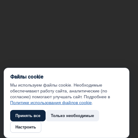
Файлы cookie
Мы используем файлы cookie. Необходимые
обеспечивают работу сайта, аналитические (по
согласию) помогают улучшать сайт. Подробнее в
Политике использования файлов cookie
.
Принять все
Только необходимые
Настроить