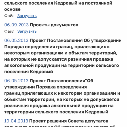
сельского поселения Кедровый на постоянной
основе
Файл:
Загрузить
06.09.2013
Проекты документов
Файл:
Загрузить
06.05.2013
Проект Постановления Об утверждении
Порядка определения границ, прилегающих к
некоторым организациям и объктам территорий,
на которых не допускается разничная продажа
алкогольной продукции на территории сельского
поселения Кедровый
06.05.2013
Проект Поставновления"Об
утверждении Порядка определения
границ,прилегающих к некоторвм организациям и
объектам территории, на которых не допускается
розничная продажа алкогольной продукции на
территоррии сельского поселения Кедровый
19.04.2013
Проект решения Совета депутатов