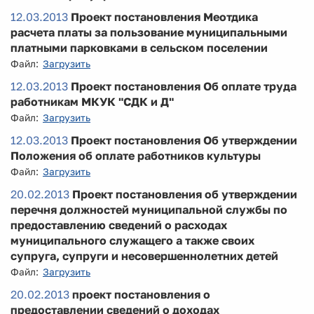
12.03.2013
Проект постановления Меотдика
расчета платы за пользование муниципальными
платными парковками в сельском поселении
Файл:
Загрузить
12.03.2013
Проект постановления Об оплате труда
работникам МКУК "СДК и Д"
Файл:
Загрузить
12.03.2013
Проект постановления Об утверждении
Положения об оплате работников культуры
Файл:
Загрузить
20.02.2013
Проект постановления об утверждении
перечня должностей муниципальной службы по
предоставлению сведений о расходах
муниципального служащего а также своих
супруга, супруги и несовершеннолетних детей
Файл:
Загрузить
20.02.2013
проект постановления о
предоставлении сведений о доходах