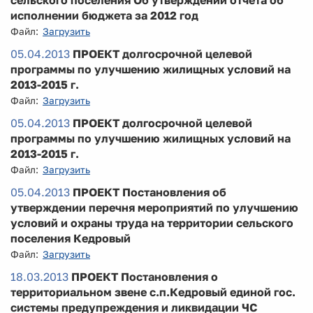
сельского поселения Об утверждении отчета об
исполнении бюджета за 2012 год
Файл:
Загрузить
05.04.2013
ПРОЕКТ долгосрочной целевой
программы по улучшению жилищных условий на
2013-2015 г.
Файл:
Загрузить
05.04.2013
ПРОЕКТ долгосрочной целевой
программы по улучшению жилищных условий на
2013-2015 г.
Файл:
Загрузить
05.04.2013
ПРОЕКТ Постановления об
утверждении перечня мероприятий по улучшению
условий и охраны труда на территории сельского
поселения Кедровый
Файл:
Загрузить
18.03.2013
ПРОЕКТ Постановления о
территориальном звене с.п.Кедровый единой гос.
системы предупреждения и ликвидации ЧС