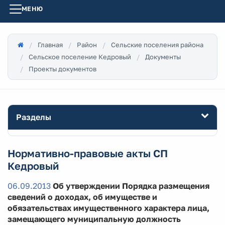
МЕНЮ
Главная
Район
Сельские поселения района
Сельское поселение Кедровый
Документы
Проекты документов
Разделы
Нормативно-правовые акты СП
Кедровый
06.09.2013
Об утверждении Порядка размещения
сведений о доходах, об имуществе и
обязательствах имущественного характера лица,
замещающего муниципальную должность