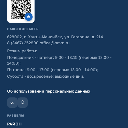
НАШИ КОНТАКТЫ
628002, г. Ханты-Мансийск, ул. Гагарина, д. 214
8 (3467) 352800
office@hmrn.ru
Режим работы:
Понедельник - четверг: 9:00 - 18:15 (перерыв 13:00 -
14:00);
Пятница: 9:00 - 17:00 (перерыв 13:00 - 14:00);
Суббота - воскресенье: выходные дни.
Об использовании персональных данных
РАЗДЕЛЫ
РАЙОН