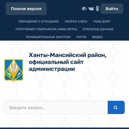
Полная версия
Войти
ОБРАЩЕНИЕ С ОТХОДАМИ
УБОРКА СНЕГА
"НАШ ДОМ"
ПОРУЧЕНИЯ ГУБЕРНАТОРА ХМАО-ЮГРЫ
ОТКРЫТЫЕ ДАННЫЕ
МУНИЦИПАЛЬНЫЕ ЗАКУПКИ
ПОЧТА
ВИДЕО
Ханты-Мансийский район,
официальный сайт
администрации