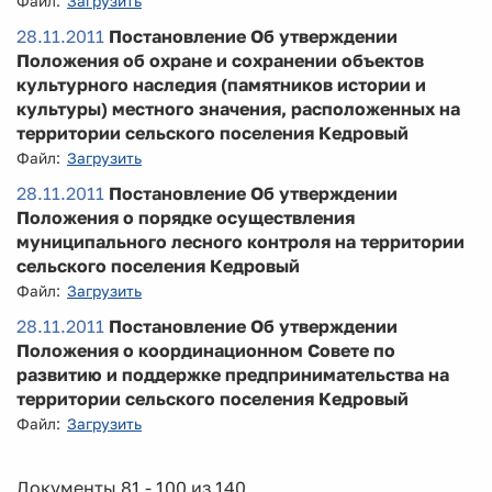
Файл:
Загрузить
28.11.2011
Постановление Об утверждении
Положения об охране и сохранении объектов
культурного наследия (памятников истории и
культуры) местного значения, расположенных на
территории сельского поселения Кедровый
Файл:
Загрузить
28.11.2011
Постановление Об утверждении
Положения о порядке осуществления
муниципального лесного контроля на территории
сельского поселения Кедровый
Файл:
Загрузить
28.11.2011
Постановление Об утверждении
Положения о координационном Совете по
развитию и поддержке предпринимательства на
территории сельского поселения Кедровый
Файл:
Загрузить
Документы 81 - 100 из 140