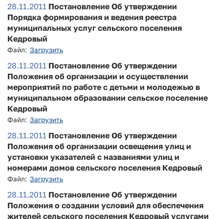
28.11.2011
Постановление Об утверждении
Порядка формирования и ведения реестра
муниципальных услуг сельского поселения
Кедровый
Файл:
Загрузить
28.11.2011
Постановление Об утверждении
Положения об организации и осуществлении
мероприятий по работе с детьми и молодежью в
муниципальном образовании сельское поселение
Кедровый
Файл:
Загрузить
28.11.2011
Постановление Об утверждении
Положения об организации освещения улиц и
установки указателей с названиями улиц и
номерами домов сельского поселения Кедровый
Файл:
Загрузить
28.11.2011
Постановление Об утверждении
Положения о создании условий для обеспечения
жителей сельского поселения Кедровый услугами