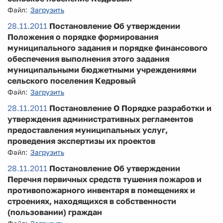
Файл:
Загрузить
28.11.2011
Постановление Об утверждении
Положения о порядке формирования
муниципального задания и порядке финансового
обеспечения выполнения этого задания
муниципальными бюджетными учреждениями
сельского поселения Кедровый
Файл:
Загрузить
28.11.2011
Постановление О Порядке разработки и
утверждения административных регламентов
предоставления муниципальных услуг,
проведения экспертизы их проектов
Файл:
Загрузить
28.11.2011
Постановление Об утверждении
Перечня первичных средств тушения пожаров и
противопожарного инвентаря в помещениях и
строениях, находящихся в собственности
(пользовании) граждан