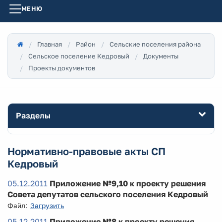
МЕНЮ
Главная
Район
Сельские поселения района
Сельское поселение Кедровый
Документы
Проекты документов
Разделы
Нормативно-правовые акты СП
Кедровый
05.12.2011
Приложение №9,10 к проекту решения
Совета депутатов сельского поселения Кедровый
Файл:
Загрузить
05.12.2011
Приложение №8 к проекту решения