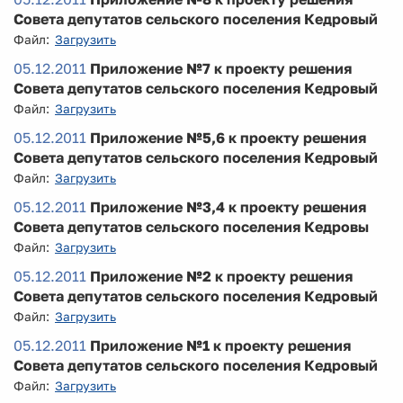
Совета депутатов сельского поселения Кедровый
Файл:
Загрузить
05.12.2011
Приложение №7 к проекту решения
Совета депутатов сельского поселения Кедровый
Файл:
Загрузить
05.12.2011
Приложение №5,6 к проекту решения
Совета депутатов сельского поселения Кедровый
Файл:
Загрузить
05.12.2011
Приложение №3,4 к проекту решения
Совета депутатов сельского поселения Кедровы
Файл:
Загрузить
05.12.2011
Приложение №2 к проекту решения
Совета депутатов сельского поселения Кедровый
Файл:
Загрузить
05.12.2011
Приложение №1 к проекту решения
Совета депутатов сельского поселения Кедровый
Файл:
Загрузить