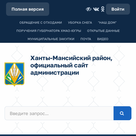
Полная версия
Войти
ОБРАЩЕНИЕ С ОТХОДАМИ
УБОРКА СНЕГА
"НАШ ДОМ"
ПОРУЧЕНИЯ ГУБЕРНАТОРА ХМАО-ЮГРЫ
ОТКРЫТЫЕ ДАННЫЕ
МУНИЦИПАЛЬНЫЕ ЗАКУПКИ
ПОЧТА
ВИДЕО
Ханты-Мансийский район,
официальный сайт
администрации