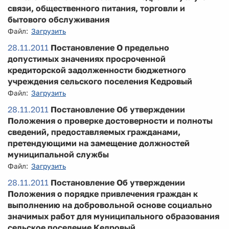
связи, общественного питания, торговли и
бытового обслуживания
Файл:
Загрузить
28.11.2011
Постановление О предельно
допустимых значениях просроченной
кредиторской задолженности бюджетного
учреждения сельского поселения Кедровый
Файл:
Загрузить
28.11.2011
Постановление Об утверждении
Положения о проверке достоверности и полноты
сведений, предоставляемых гражданами,
претендующими на замещение должностей
муниципальной службы
Файл:
Загрузить
28.11.2011
Постановление Об утверждении
Положения о порядке привлечения граждан к
выполнению на добровольной основе социально
значимых работ для муниципального образования
сельское поселение Кедровый