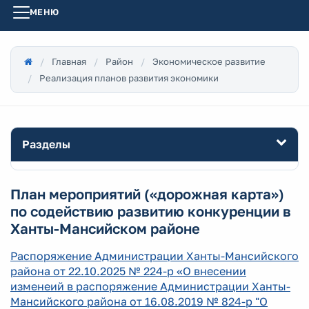
МЕНЮ
Главная
Район
Экономическое развитие
Реализация планов развития экономики
Разделы
План мероприятий («дорожная карта»)
по содействию развитию конкуренции в
Ханты-Мансийском районе
Распоряжение Администрации Ханты-Мансийского
района от 22.10.2025 № 224-р «О внесении
изменеий в распоряжение Администрации Ханты-
Мансийского района от 16.08.2019 № 824-р "О