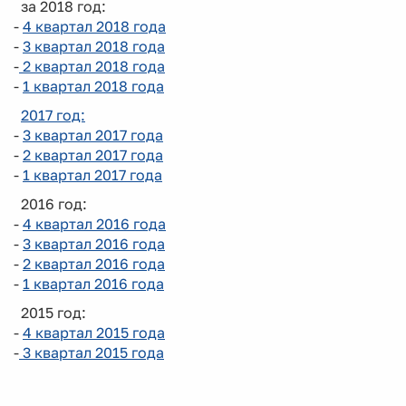
за 2018 год:
-
4 квартал 2018 года
-
3 квартал 2018 года
-
2 квартал 2018 года
-
1 квартал 2018 года
2017 год:
-
3 квартал 2017 года
-
2 квартал 2017 года
-
1 квартал 2017 года
2016 год:
-
4 квартал 2016 года
-
3 квартал 2016 года
-
2 квартал 2016 года
-
1 квартал 2016 года
2015 год:
-
4 квартал 2015 года
-
3 квартал 2015 года