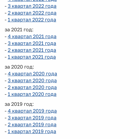
-
3 квартал 2022 года
-
2 квартал 2022 года
-
1 квартал 2022 года
за 2021 год:
-
4 квартал 2021 года
-
3 квартал 2021 года
-
2 квартал 2021 года
-
1 квартал 2021 года
за 2020 год:
-
4 квартал 2020 года
-
3 квартал 2020 года
-
2 квартал 2020 года
-
1 квартал 2020 года
за 2019 год:
-
4 квартал 2019 года
-
3 квартал 2019 года
-
2 квартал 2019 года
-
1 квартал 2019 года