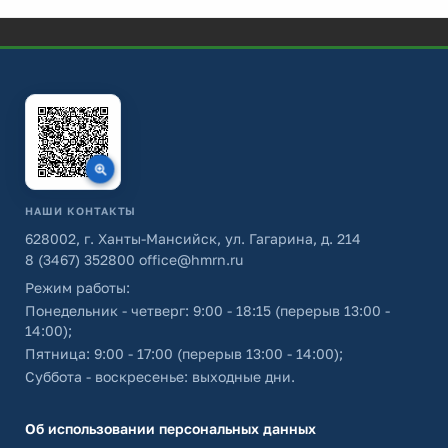
НАШИ КОНТАКТЫ
628002, г. Ханты-Мансийск, ул. Гагарина, д. 214
8 (3467) 352800
office@hmrn.ru
Режим работы:
Понедельник - четверг: 9:00 - 18:15 (перерыв 13:00 -
14:00);
Пятница: 9:00 - 17:00 (перерыв 13:00 - 14:00);
Суббота - воскресенье: выходные дни.
Об использовании персональных данных