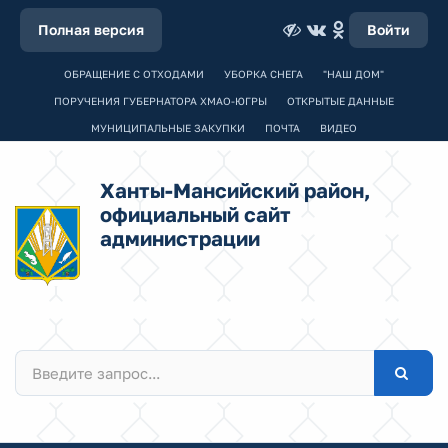
Полная версия
Войти
ОБРАЩЕНИЕ С ОТХОДАМИ
УБОРКА СНЕГА
"НАШ ДОМ"
ПОРУЧЕНИЯ ГУБЕРНАТОРА ХМАО-ЮГРЫ
ОТКРЫТЫЕ ДАННЫЕ
МУНИЦИПАЛЬНЫЕ ЗАКУПКИ
ПОЧТА
ВИДЕО
Ханты-Мансийский район,
официальный сайт
администрации