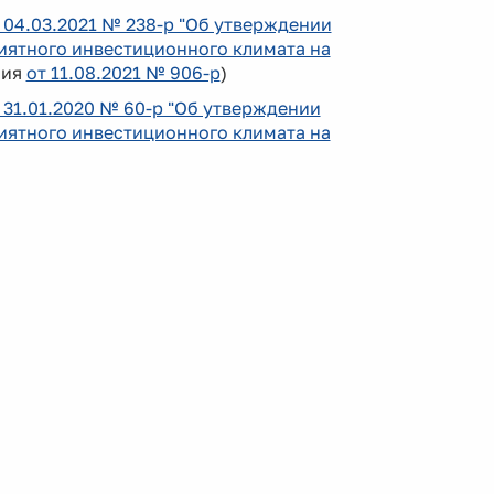
04.03.2021 № 238-р "Об утверждении
ятного инвестиционного климата на
ния
от 11.08.2021 № 906-р
)
31.01.2020 № 60-р "Об утверждении
ятного инвестиционного климата на