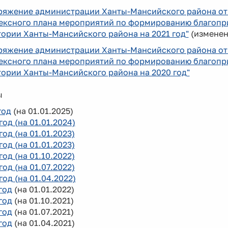
ряжение администрации Ханты-Мансийского района от 
ексного плана мероприятий по формированию благопри
ории Ханты-Мансийского района на 2021 год"
(измене
ряжение администрации Ханты-Мансийского района от 
ексного плана мероприятий по формированию благопри
ории Ханты-Мансийского района на 2020 год"
ы
год
(на 01.01.2025)
год (на 01.01.2024)
год (на 01.01.2023)
год (на 01.01.2023)
год (на 01.10.2022)
 год (на 01.07.2022)
год (на 01.04.2022)
год
(на 01.01.2022)
год
(на 01.10.2021)
год
(на 01.07.2021)
год
(на 01.04.2021)