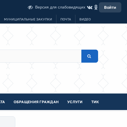
Версия для слабовидящих
Войти
МУНИЦИПАЛЬНЫЕ ЗАКУПКИ
ПОЧТА
ВИДЕО
ТА
ОБРАЩЕНИЯ ГРАЖДАН
УСЛУГИ
ТИК