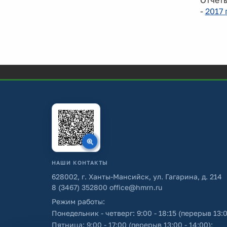
Отчет
-
2017 
НАШИ КОНТАКТЫ
628002, г. Ханты-Мансийск, ул. Гагарина, д. 214
8 (3467) 352800
office@hmrn.ru
Режим работы:
Понедельник - четверг: 9:00 - 18:15 (перерыв 13:0
Пятница: 9:00 - 17:00 (перерыв 13:00 - 14:00);