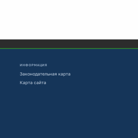
ИНФОРМАЦИЯ
Законодательная карта
Карта сайта