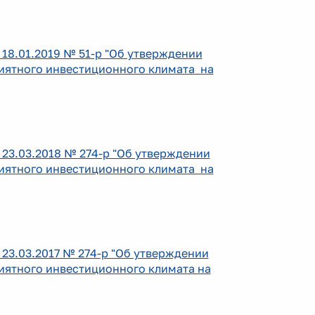
18.01.2019 № 51-р "Об утверждении
иятного инвестиционного климата на
23.03.2018 № 274-р "Об утверждении
иятного инвестиционного климата на
23.03.2017 № 274-р "Об утверждении
ятного инвестиционного климата на