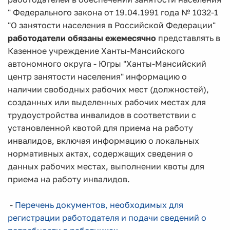
" Федерального закона от 19.04.1991 года № 1032-1
"О занятости населения в Российской Федерации"
работодатели обязаны ежемесячно
представлять в
Казенное учреждение Ханты-Мансийского
автономного округа - Югры "Ханты-Мансийский
центр занятости населения" информацию о
наличии свободных рабочих мест (должностей),
созданных или выделенных рабочих местах для
трудоустройства инвалидов в соответствии с
установленной квотой для приема на работу
инвалидов, включая информацию о локальных
нормативных актах, содержащих сведения о
данных рабочих местах, выполнении квоты для
приема на работу инвалидов.
-
Перечень документов, необходимых для
регистрации работодателя и подачи сведений о