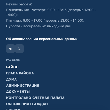
Режим работы:
Понедельник - четверг: 9:00 - 18:15 (перерыв 13:00 -
14:00);
Пятница: 9:00 - 17:00 (перерыв 13:00 - 14:00);
Суббота - воскресенье: выходные дни.
Об использовании персональных данных
РАЗДЕЛЫ
РАЙОН
ГЛАВА РАЙОНА
ДУМА
АДМИНИСТРАЦИЯ
ДОКУМЕНТЫ
КОНТРОЛЬНО-СЧЕТНАЯ ПАЛАТА
ОБРАЩЕНИЯ ГРАЖДАН
УСЛУГИ