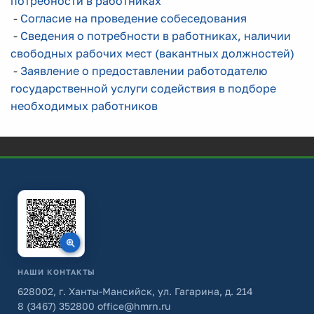
потребности в работниках
-
Согласие на проведение собеседования
-
Сведения о потребности в работниках, наличии
свободных рабочих мест (вакантных должностей)
-
Заявление о предоставлении работодателю
государственной услуги содействия в подборе
необходимых работников
НАШИ КОНТАКТЫ
628002, г. Ханты-Мансийск, ул. Гагарина, д. 214
8 (3467) 352800
office@hmrn.ru