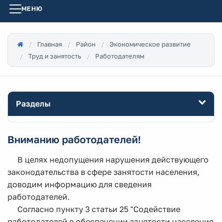
МЕНЮ
Главная
Район
Экономическое развитие
Труд и занятость
Работодателям
Разделы
Вниманию работодателей!
В целях недопущения нарушения действующего
законодательства в сфере занятости населения,
доводим информацию для сведения
работодателей.
Согласно пункту 3 статьи 25 "Содействие
работодателей в обеспечении занятости населения