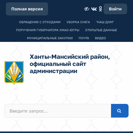
Полная версия
Войти
ОБРАЩЕНИЕ С ОТХОДАМИ
УБОРКА СНЕГА
"НАШ ДОМ"
ПОРУЧЕНИЯ ГУБЕРНАТОРА ХМАО-ЮГРЫ
ОТКРЫТЫЕ ДАННЫЕ
МУНИЦИПАЛЬНЫЕ ЗАКУПКИ
ПОЧТА
ВИДЕО
Ханты-Мансийский район,
официальный сайт
администрации