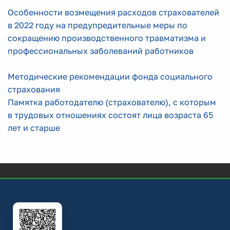
Особенности возмещения расходов страхователей
в 2022 году на предупредительные меры по
сокращению производственного травматизма и
профессиональных заболеваний работников
Методические рекомендации фонда социального
страхования
Памятка работодателю (страхователю), с которым
в трудовых отношениях состоят лица возраста 65
лет и старше