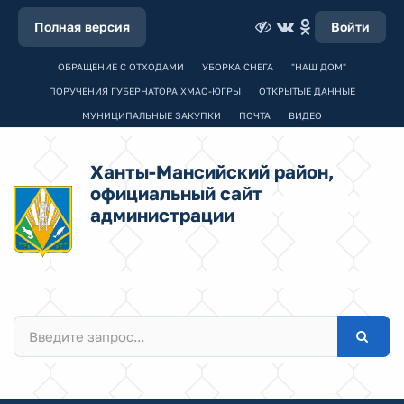
Полная версия
Войти
ОБРАЩЕНИЕ С ОТХОДАМИ
УБОРКА СНЕГА
"НАШ ДОМ"
ПОРУЧЕНИЯ ГУБЕРНАТОРА ХМАО-ЮГРЫ
ОТКРЫТЫЕ ДАННЫЕ
МУНИЦИПАЛЬНЫЕ ЗАКУПКИ
ПОЧТА
ВИДЕО
Ханты-Мансийский район,
официальный сайт
администрации