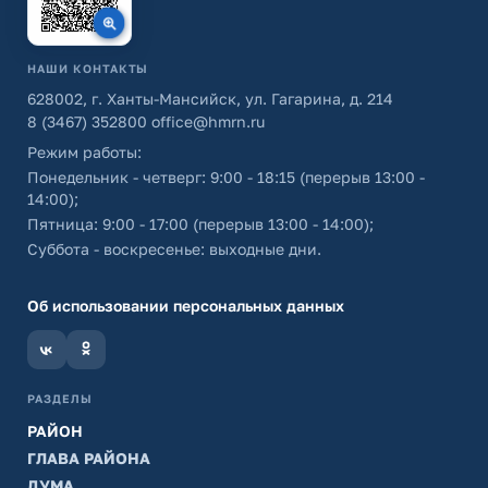
НАШИ КОНТАКТЫ
628002, г. Ханты-Мансийск, ул. Гагарина, д. 214
8 (3467) 352800
office@hmrn.ru
Режим работы:
Понедельник - четверг: 9:00 - 18:15 (перерыв 13:00 -
14:00);
Пятница: 9:00 - 17:00 (перерыв 13:00 - 14:00);
Суббота - воскресенье: выходные дни.
Об использовании персональных данных
РАЗДЕЛЫ
РАЙОН
ГЛАВА РАЙОНА
ДУМА