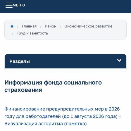
МЕНЮ
Главная
Район
Экономическое развитие
Труд и занятость
Разделы
Информация фонда социального
страхования
Финансирование предупредительных мер в 2026
году для работодателей (
до 1 августа 2026 года)
+
Визуализация алгоритма (памятка)