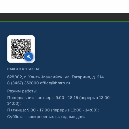
НАШИ КОНТАКТЫ
628002, г. Ханты-Мансийск, ул. Гагарина, д. 214
8 (3467) 352800
office@hmrn.ru
Режим работы:
Понедельник - четверг: 9:00 - 18:15 (перерыв 13:00 -
14:00);
Пятница: 9:00 - 17:00 (перерыв 13:00 - 14:00);
Суббота - воскресенье: выходные дни.