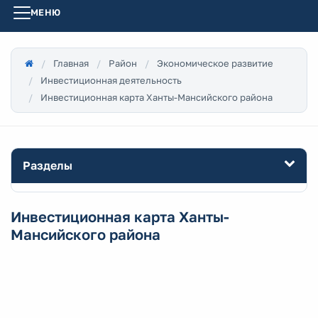
МЕНЮ
Главная
Район
Экономическое развитие
Инвестиционная деятельность
Инвестиционная карта Ханты-Мансийского района
Разделы
Инвестиционная карта Ханты-
Мансийского района