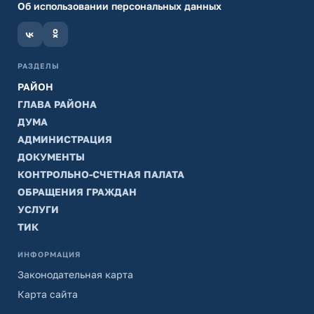
Об использовании персональных данных
РАЗДЕЛЫ
РАЙОН
ГЛАВА РАЙОНА
ДУМА
АДМИНИСТРАЦИЯ
ДОКУМЕНТЫ
КОНТРОЛЬНО-СЧЕТНАЯ ПАЛАТА
ОБРАЩЕНИЯ ГРАЖДАН
УСЛУГИ
ТИК
ИНФОРМАЦИЯ
Законодательная карта
Карта сайта