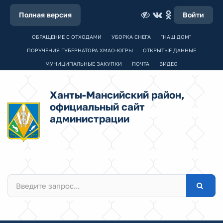
Полная версия
Войти
ОБРАЩЕНИЕ С ОТХОДАМИ
УБОРКА СНЕГА
"НАШ ДОМ"
ПОРУЧЕНИЯ ГУБЕРНАТОРА ХМАО-ЮГРЫ
ОТКРЫТЫЕ ДАННЫЕ
МУНИЦИПАЛЬНЫЕ ЗАКУПКИ
ПОЧТА
ВИДЕО
Ханты-Мансийский район,
официальный сайт
администрации