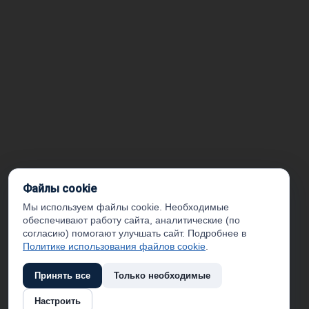
Файлы cookie
Мы используем файлы cookie. Необходимые
обеспечивают работу сайта, аналитические (по
согласию) помогают улучшать сайт. Подробнее в
Политике использования файлов cookie
.
Принять все
Только необходимые
Настроить