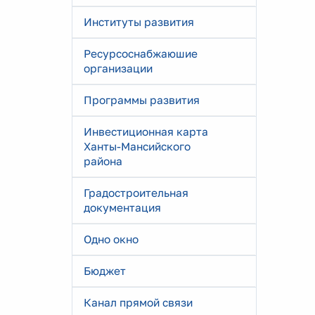
Институты развития
Ресурсоснабжаюшие
организации
Программы развития
Инвестиционная карта
Ханты-Мансийского
района
Градостроительная
документация
Одно окно
Бюджет
Канал прямой связи