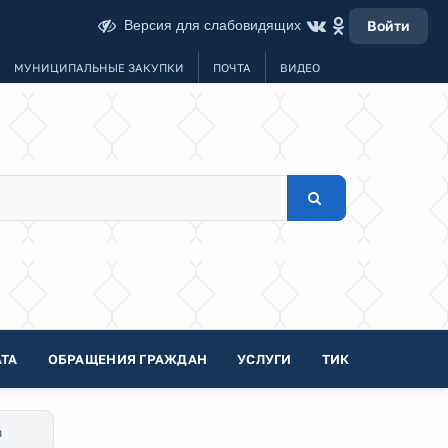
Версия для слабовидящих
Войти
МУНИЦИПАЛЬНЫЕ ЗАКУПКИ
ПОЧТА
ВИДЕО
ТА
ОБРАЩЕНИЯ ГРАЖДАН
УСЛУГИ
ТИК
а