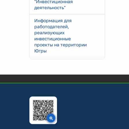
"Инвестиционная
деятельность"
Информация для
работодателей,
реализующих
инвестиционные
проекты на территории
Югры