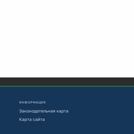
ИНФОРМАЦИЯ
Законодательная карта
Карта сайта