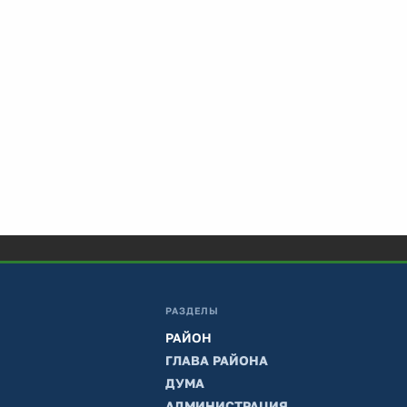
РАЗДЕЛЫ
РАЙОН
ГЛАВА РАЙОНА
ДУМА
АДМИНИСТРАЦИЯ