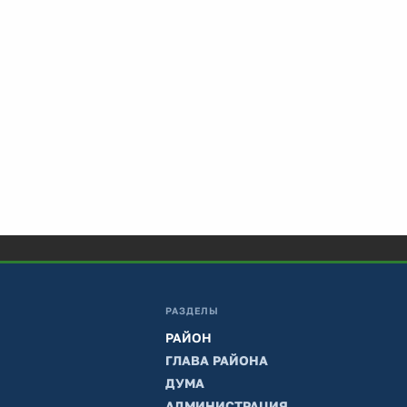
РАЗДЕЛЫ
РАЙОН
ГЛАВА РАЙОНА
ДУМА
АДМИНИСТРАЦИЯ