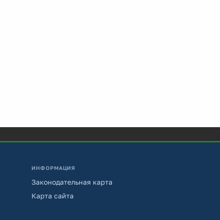
ИНФОРМАЦИЯ
Законодательная карта
Карта сайта