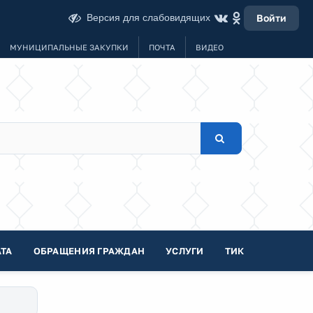
Версия для слабовидящих
Войти
МУНИЦИПАЛЬНЫЕ ЗАКУПКИ
ПОЧТА
ВИДЕО
ТА
ОБРАЩЕНИЯ ГРАЖДАН
УСЛУГИ
ТИК