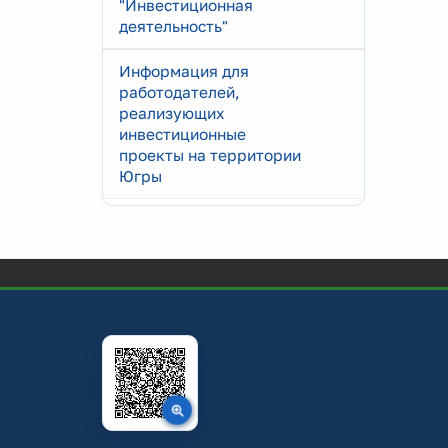
"Инвестиционная
деятельность"
Информация для
работодателей,
реализующих
инвестиционные
проекты на территории
Югры