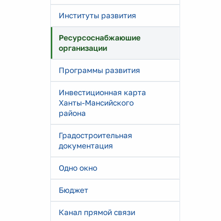
Институты развития
Ресурсоснабжаюшие
организации
Программы развития
Инвестиционная карта
Ханты-Мансийского
района
Градостроительная
документация
Одно окно
Бюджет
Канал прямой связи