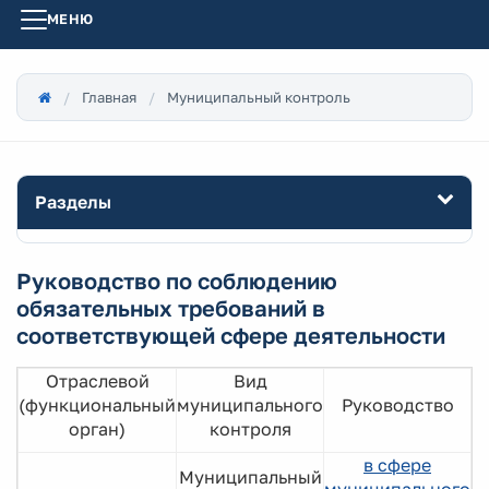
МЕНЮ
Главная
Муниципальный контроль
Разделы
Руководство по соблюдению
обязательных требований в
соответствующей сфере деятельности
Отраслевой
Вид
(функциональный
муниципального
Руководство
орган)
контроля
в сфере
Муниципальный