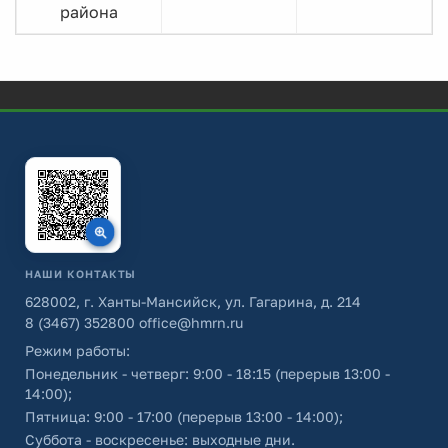
района
НАШИ КОНТАКТЫ
628002, г. Ханты-Мансийск, ул. Гагарина, д. 214
8 (3467) 352800
office@hmrn.ru
Режим работы:
Понедельник - четверг: 9:00 - 18:15 (перерыв 13:00 -
14:00);
Пятница: 9:00 - 17:00 (перерыв 13:00 - 14:00);
Суббота - воскресенье: выходные дни.