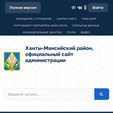
Полная версия
Войти
ОБРАЩЕНИЕ С ОТХОДАМИ
УБОРКА СНЕГА
"НАШ ДОМ"
ПОРУЧЕНИЯ ГУБЕРНАТОРА ХМАО-ЮГРЫ
ОТКРЫТЫЕ ДАННЫЕ
МУНИЦИПАЛЬНЫЕ ЗАКУПКИ
ПОЧТА
ВИДЕО
Ханты-Мансийский район,
официальный сайт
администрации