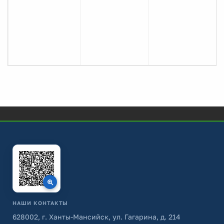
НАШИ КОНТАКТЫ
628002, г. Ханты-Мансийск, ул. Гагарина, д. 214