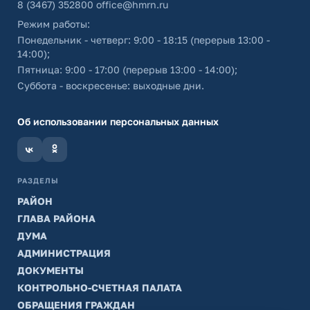
8 (3467) 352800
office@hmrn.ru
Режим работы:
Понедельник - четверг: 9:00 - 18:15 (перерыв 13:00 -
14:00);
Пятница: 9:00 - 17:00 (перерыв 13:00 - 14:00);
Суббота - воскресенье: выходные дни.
Об использовании персональных данных
РАЗДЕЛЫ
РАЙОН
ГЛАВА РАЙОНА
ДУМА
АДМИНИСТРАЦИЯ
ДОКУМЕНТЫ
КОНТРОЛЬНО-СЧЕТНАЯ ПАЛАТА
ОБРАЩЕНИЯ ГРАЖДАН