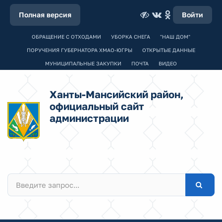
Полная версия
Войти
ОБРАЩЕНИЕ С ОТХОДАМИ
УБОРКА СНЕГА
"НАШ ДОМ"
ПОРУЧЕНИЯ ГУБЕРНАТОРА ХМАО-ЮГРЫ
ОТКРЫТЫЕ ДАННЫЕ
МУНИЦИПАЛЬНЫЕ ЗАКУПКИ
ПОЧТА
ВИДЕО
Ханты-Мансийский район,
официальный сайт
администрации