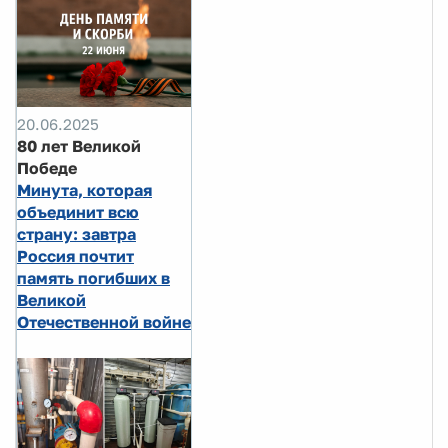
20.06.2025
80 лет Великой
Победе
Минута, которая
объединит всю
страну: завтра
Россия почтит
память погибших в
Великой
Отечественной войне