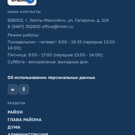
НАШИ КОНТАКТЫ
628002, г. Ханты-Мансийск, ул. Гагарина, д. 214
8 (3467) 352800
office@hmrn.ru
Режим работы:
Понедельник - четверг: 9:00 - 18:15 (перерыв 13:00 -
14:00);
Пятница: 9:00 - 17:00 (перерыв 13:00 - 14:00);
Суббота - воскресенье: выходные дни.
Об использовании персональных данных
РАЗДЕЛЫ
РАЙОН
ГЛАВА РАЙОНА
ДУМА
АДМИНИСТРАЦИЯ