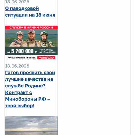
18.06.2025
О паводковой
ситуации на 18 июня
18.06.2025
Готов проявить свои
лучшие качества на
службе Родине?
Контракт с
Минобороны РФ –
твой выбор!