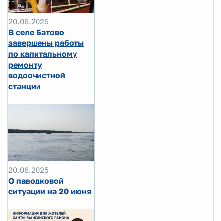
20.06.2025
В селе Батово
завершены работы
по капитальному
ремонту
водоочистной
станции
20.06.2025
О паводковой
ситуации на 20 июня