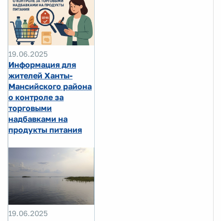
19.06.2025
Информация для
жителей Ханты-
Мансийского района
о контроле за
торговыми
надбавками на
продукты питания
19.06.2025