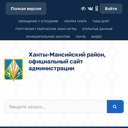
Полная версия
Войти
ОБРАЩЕНИЕ С ОТХОДАМИ
УБОРКА СНЕГА
"НАШ ДОМ"
ПОРУЧЕНИЯ ГУБЕРНАТОРА ХМАО-ЮГРЫ
ОТКРЫТЫЕ ДАННЫЕ
МУНИЦИПАЛЬНЫЕ ЗАКУПКИ
ПОЧТА
ВИДЕО
Ханты-Мансийский район,
официальный сайт
администрации