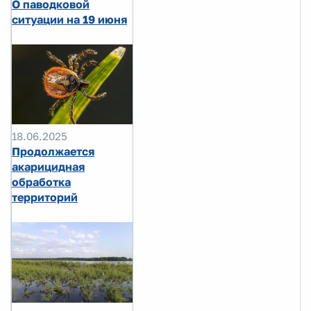
О паводковой
ситуации на 19 июня
18.06.2025
Продолжается
акарицидная
обработка
территорий