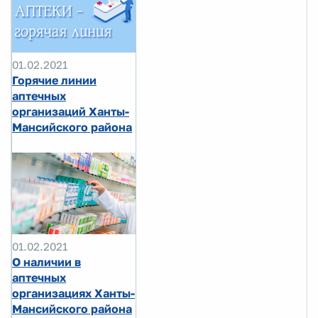
01.02.2021
Горячие линии
аптечных
организаций Ханты-
Мансийского района
01.02.2021
О наличии в
аптечных
организациях Ханты-
Мансийского района