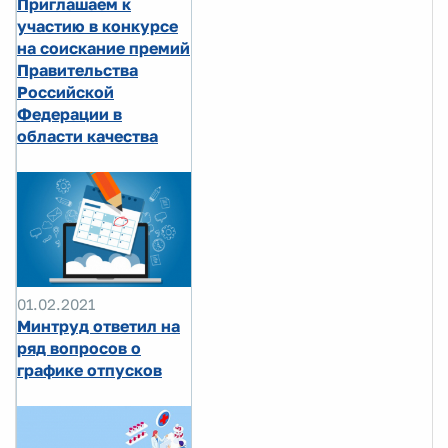
Приглашаем к
участию в конкурсе
на соискание премий
Правительства
Российской
Федерации в
области качества
01.02.2021
Минтруд ответил на
ряд вопросов о
графике отпусков