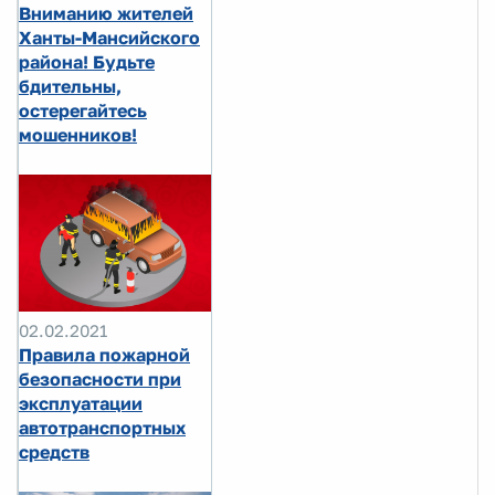
Вниманию жителей
Ханты-Мансийского
района! Будьте
бдительны,
остерегайтесь
мошенников!
02.02.2021
Правила пожарной
безопасности при
эксплуатации
автотранспортных
средств