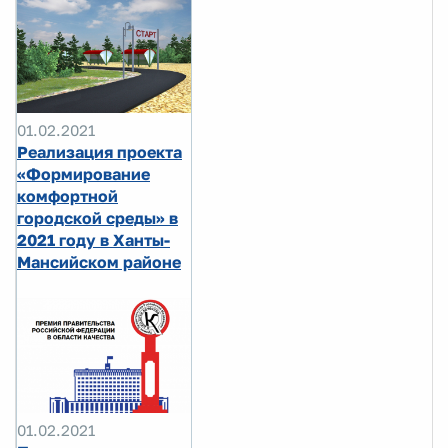
01.02.2021
Реализация проекта
«Формирование
комфортной
городской среды» в
2021 году в Ханты-
Мансийском районе
01.02.2021