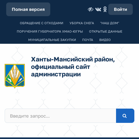
Полная версия
Войти
ОБРАЩЕНИЕ С ОТХОДАМИ
УБОРКА СНЕГА
"НАШ ДОМ"
ПОРУЧЕНИЯ ГУБЕРНАТОРА ХМАО-ЮГРЫ
ОТКРЫТЫЕ ДАННЫЕ
МУНИЦИПАЛЬНЫЕ ЗАКУПКИ
ПОЧТА
ВИДЕО
Ханты-Мансийский район,
официальный сайт
администрации