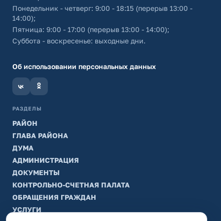
Понедельник - четверг: 9:00 - 18:15 (перерыв 13:00 -
14:00);
Пятница: 9:00 - 17:00 (перерыв 13:00 - 14:00);
Суббота - воскресенье: выходные дни.
Об использовании персональных данных
РАЗДЕЛЫ
РАЙОН
ГЛАВА РАЙОНА
ДУМА
АДМИНИСТРАЦИЯ
ДОКУМЕНТЫ
КОНТРОЛЬНО-СЧЕТНАЯ ПАЛАТА
ОБРАЩЕНИЯ ГРАЖДАН
УСЛУГИ