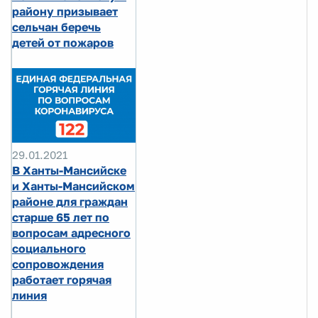
району призывает
сельчан беречь
детей от пожаров
29.01.2021
В Ханты-Мансийске
и Ханты-Мансийском
районе для граждан
старше 65 лет по
вопросам адресного
социального
сопровождения
работает горячая
линия