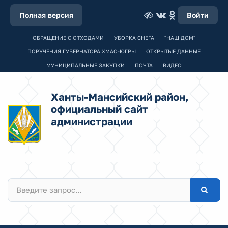
Полная версия
Войти
ОБРАЩЕНИЕ С ОТХОДАМИ
УБОРКА СНЕГА
"НАШ ДОМ"
ПОРУЧЕНИЯ ГУБЕРНАТОРА ХМАО-ЮГРЫ
ОТКРЫТЫЕ ДАННЫЕ
МУНИЦИПАЛЬНЫЕ ЗАКУПКИ
ПОЧТА
ВИДЕО
Ханты-Мансийский район,
официальный сайт
администрации