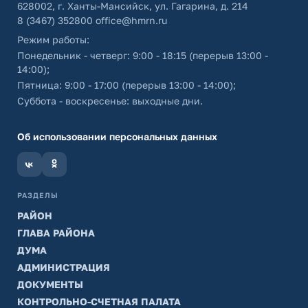
628002, г. Ханты-Мансийск, ул. Гагарина, д. 214
8 (3467) 352800
office@hmrn.ru
Режим работы:
Понедельник - четверг: 9:00 - 18:15 (перерыв 13:00 -
14:00);
Пятница: 9:00 - 17:00 (перерыв 13:00 - 14:00);
Суббота - воскресенье: выходные дни.
Об использовании персональных данных
РАЗДЕЛЫ
РАЙОН
ГЛАВА РАЙОНА
ДУМА
АДМИНИСТРАЦИЯ
ДОКУМЕНТЫ
КОНТРОЛЬНО-СЧЕТНАЯ ПАЛАТА