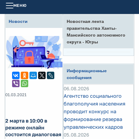
МЕНЮ
Новости
Новостная лента
правительства Ханты-
Мансийского автономного
округа - Югры
Информационные
сообщения
06.08.2026
01.03.2021
Агентство социального
благополучия населения
проводит конкурс на
формирование резерва
2 марта в 10:00 в
управленческих кадров
режиме онлайн
состоится диалоговая
05.08.2026