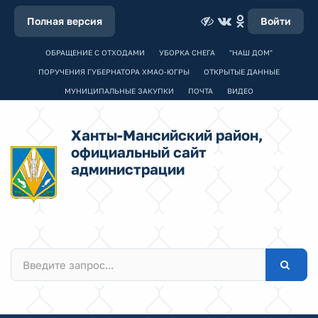
Полная версия
Войти
ОБРАЩЕНИЕ С ОТХОДАМИ
УБОРКА СНЕГА
"НАШ ДОМ"
ПОРУЧЕНИЯ ГУБЕРНАТОРА ХМАО-ЮГРЫ
ОТКРЫТЫЕ ДАННЫЕ
МУНИЦИПАЛЬНЫЕ ЗАКУПКИ
ПОЧТА
ВИДЕО
Ханты-Мансийский район,
официальный сайт
администрации