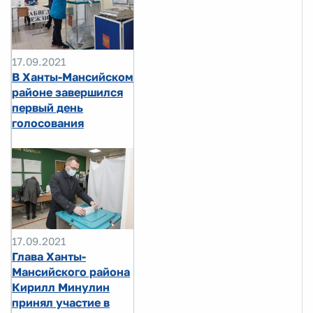
17.09.2021
В Ханты-Мансийском
районе завершился
первый день
голосования
17.09.2021
Глава Ханты-
Мансийского района
Кирилл Минулин
принял участие в