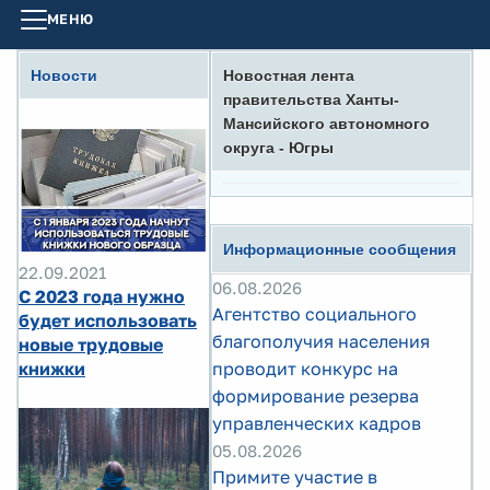
МЕНЮ
Новости
Новостная лента
правительства Ханты-
Мансийского автономного
округа - Югры
Информационные сообщения
22.09.2021
06.08.2026
С 2023 года нужно
Агентство социального
будет использовать
благополучия населения
новые трудовые
книжки
проводит конкурс на
формирование резерва
управленческих кадров
05.08.2026
Примите участие в