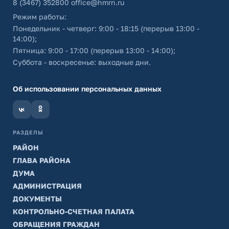
8 (3467) 352800
office@hmrn.ru
Режим работы:
Понедельник - четверг: 9:00 - 18:15 (перерыв 13:00 -
14:00);
Пятница: 9:00 - 17:00 (перерыв 13:00 - 14:00);
Суббота - воскресенье: выходные дни.
Об использовании персональных данных
РАЗДЕЛЫ
РАЙОН
ГЛАВА РАЙОНА
ДУМА
АДМИНИСТРАЦИЯ
ДОКУМЕНТЫ
КОНТРОЛЬНО-СЧЕТНАЯ ПАЛАТА
ОБРАЩЕНИЯ ГРАЖДАН