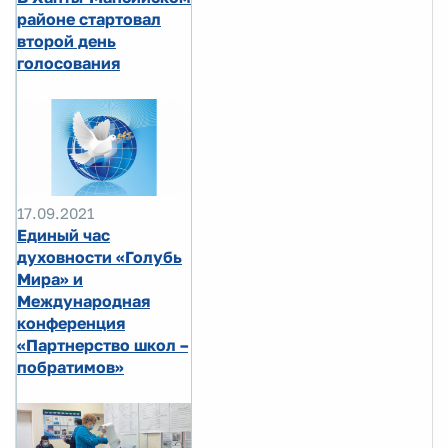
районе стартовал
второй день
голосования
17.09.2021
Единый час
духовности «Голубь
Мира» и
Международная
конференция
«Партнерство школ –
побратимов»