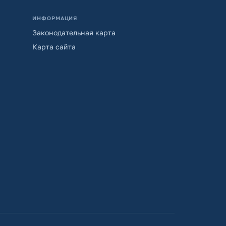
ИНФОРМАЦИЯ
Законодательная карта
Карта сайта