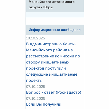
Мансийского автономного
округа - Югры
Информационные сообщения
10.10.2025
В Администрацию Ханты-
Мансийского района на
рассмотрение комиссии по
отбору инициативных
проектов поступили
следующие инициативные
проекты
07.10.2025
Вопрос - ответ (Роскадастр)
07.10.2025
Если Вы получили