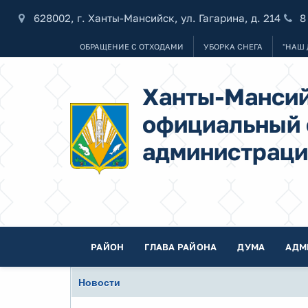
628002, г. Ханты-Мансийск, ул. Гагарина, д. 214
8
ОБРАЩЕНИЕ С ОТХОДАМИ
УБОРКА СНЕГА
"НАШ 
Ханты-Мансий
официальный 
администраци
РАЙОН
ГЛАВА РАЙОНА
ДУМА
АДМ
Новости