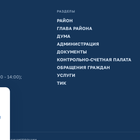
РАЗДЕЛЫ
РАЙОН
ГЛАВА РАЙОНА
ДУМА
АДМИНИСТРАЦИЯ
ДОКУМЕНТЫ
КОНТРОЛЬНО-СЧЕТНАЯ ПАЛАТА
ОБРАЩЕНИЯ ГРАЖДАН
УСЛУГИ
0 - 14:00);
ТИК
в
йт администрации