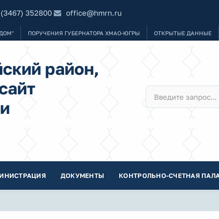
 (3467) 352800
office@hmrn.ru
ДОМ"
ПОРУЧЕНИЯ ГУБЕРНАТОРА ХМАО-ЮГРЫ
ОТКРЫТЫЕ ДАННЫЕ
ский район,
сайт
и
ИНИСТРАЦИЯ
ДОКУМЕНТЫ
КОНТРОЛЬНО-СЧЕТНАЯ ПАЛА