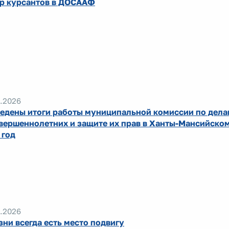
р курсантов в ДОСААФ
.2026
едены итоги работы муниципальной комиссии по дела
вершеннолетних и защите их прав в Ханты-Мансийском
 год
.2026
зни всегда есть место подвигу