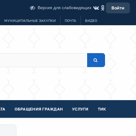
Версия для слабовидящих
Войти
МУНИЦИПАЛЬНЫЕ ЗАКУПКИ
ПОЧТА
ВИДЕО
ТА
ОБРАЩЕНИЯ ГРАЖДАН
УСЛУГИ
ТИК