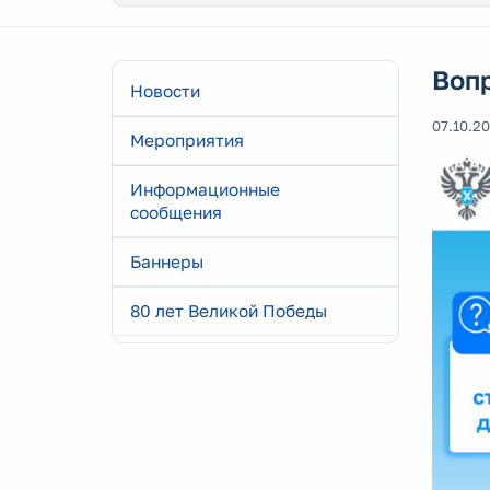
Вопр
Новости
07.10.2
Мероприятия
Информационные
сообщения
Баннеры
80 лет Великой Победы