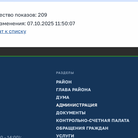
ество показов: 209
зменения: 07.10.2025 11:50:07
т к списку
РАЗДЕЛЫ
РАЙОН
ГЛАВА РАЙОНА
ДУМА
АДМИНИСТРАЦИЯ
ДОКУМЕНТЫ
КОНТРОЛЬНО-СЧЕТНАЯ ПАЛАТА
ОБРАЩЕНИЯ ГРАЖДАН
УСЛУГИ
0 - 14:00);