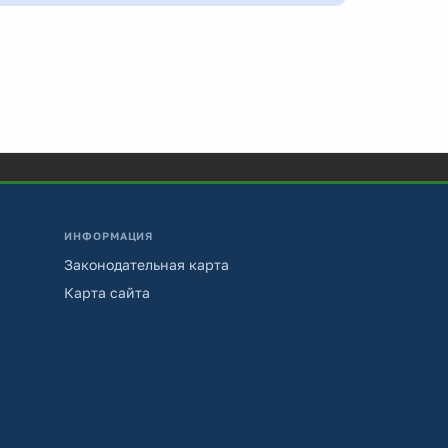
ИНФОРМАЦИЯ
Законодательная карта
Карта сайта