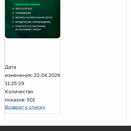
Дата
изменения: 22.04.2026
11:25:29
Количество
показов: 501
Возврат к списку