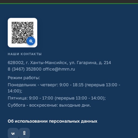
НАШИ КОНТАКТЫ
628002, г. Ханты-Мансийск, ул. Гагарина, д. 214
8 (3467) 352800
office@hmrn.ru
Режим работы:
Понедельник - четверг: 9:00 - 18:15 (перерыв 13:00 -
14:00);
Пятница: 9:00 - 17:00 (перерыв 13:00 - 14:00);
Суббота - воскресенье: выходные дни.
Об использовании персональных данных