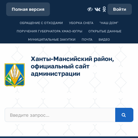
Полная версия
Войти
ОБРАЩЕНИЕ С ОТХОДАМИ
УБОРКА СНЕГА
"НАШ ДОМ"
ПОРУЧЕНИЯ ГУБЕРНАТОРА ХМАО-ЮГРЫ
ОТКРЫТЫЕ ДАННЫЕ
МУНИЦИПАЛЬНЫЕ ЗАКУПКИ
ПОЧТА
ВИДЕО
Ханты-Мансийский район,
официальный сайт
администрации