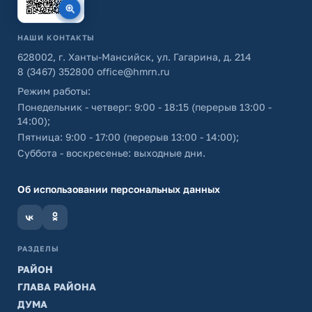
НАШИ КОНТАКТЫ
628002, г. Ханты-Мансийск, ул. Гагарина, д. 214
8 (3467) 352800
office@hmrn.ru
Режим работы:
Понедельник - четверг: 9:00 - 18:15 (перерыв 13:00 -
14:00);
Пятница: 9:00 - 17:00 (перерыв 13:00 - 14:00);
Суббота - воскресенье: выходные дни.
Об использовании персональных данных
РАЗДЕЛЫ
РАЙОН
ГЛАВА РАЙОНА
ДУМА