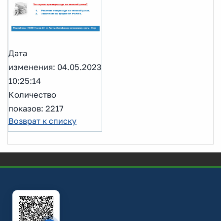
Дата
изменения: 04.05.2023
10:25:14
Количество
показов: 2217
Возврат к списку