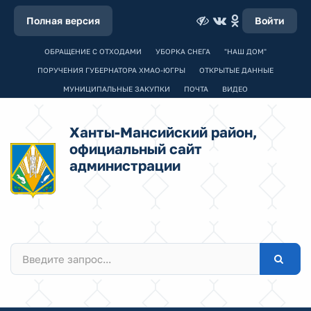
Полная версия
Войти
ОБРАЩЕНИЕ С ОТХОДАМИ
УБОРКА СНЕГА
"НАШ ДОМ"
ПОРУЧЕНИЯ ГУБЕРНАТОРА ХМАО-ЮГРЫ
ОТКРЫТЫЕ ДАННЫЕ
МУНИЦИПАЛЬНЫЕ ЗАКУПКИ
ПОЧТА
ВИДЕО
Ханты-Мансийский район,
официальный сайт
администрации