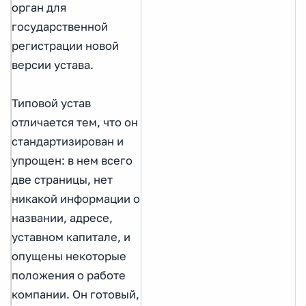
орган для
государственной
регистрации новой
версии устава.
Типовой устав
отличается тем, что он
стандартизирован и
упрощен: в нем всего
две страницы, нет
никакой информации о
названии, адресе,
уставном капитале, и
опущены некоторые
положения о работе
компании. Он готовый,