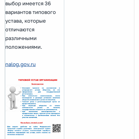
выбор имеется 36
вариантов типового
устава, которые
отличаются
различными
положениями.
nalog.gov.ru