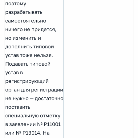
поэтому
разрабатывать
самостоятельно
ничего не придется,
но изменить и
дополнить типовой
устав тоже нельзя.
Подавать типовой
устав в
регистрирующий
орган для регистрации
не нужно — достаточно
поставить
специальную отметку
в заявлении № Р11001
или № Р13014. На