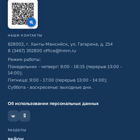
НАШИ КОНТАКТЫ
628002, г. Ханты-Мансийск, ул. Гагарина, д. 214
8 (3467) 352800
office@hmrn.ru
Режим работы:
Понедельник - четверг: 9:00 - 18:15 (перерыв 13:00 -
14:00);
Пятница: 9:00 - 17:00 (перерыв 13:00 - 14:00);
Суббота - воскресенье: выходные дни.
Об использовании персональных данных
РАЗДЕЛЫ
РАЙОН