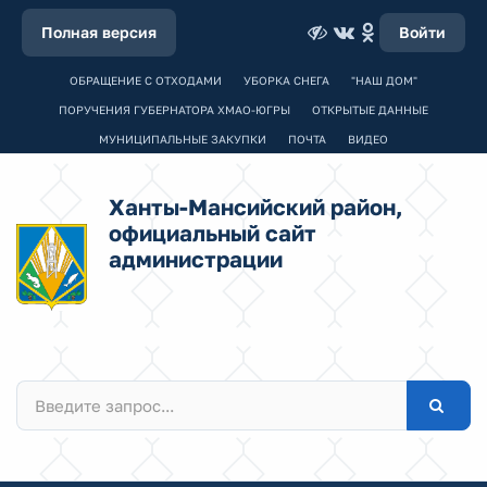
Полная версия
Войти
ОБРАЩЕНИЕ С ОТХОДАМИ
УБОРКА СНЕГА
"НАШ ДОМ"
ПОРУЧЕНИЯ ГУБЕРНАТОРА ХМАО-ЮГРЫ
ОТКРЫТЫЕ ДАННЫЕ
МУНИЦИПАЛЬНЫЕ ЗАКУПКИ
ПОЧТА
ВИДЕО
Ханты-Мансийский район,
официальный сайт
администрации