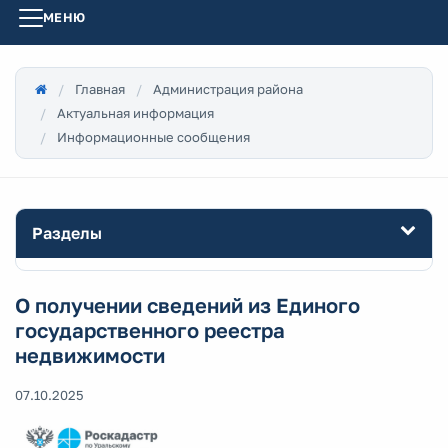
МЕНЮ
Главная
Администрация района
Актуальная информация
Информационные сообщения
Разделы
О получении сведений из Единого
государственного реестра
недвижимости
07.10.2025