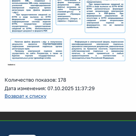
Количество показов: 178
Дата изменения: 07.10.2025 11:37:29
Возврат к списку