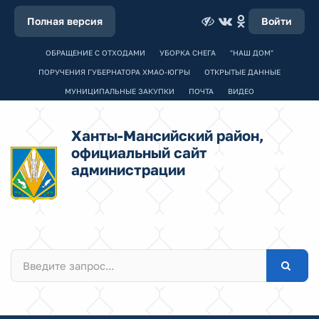
Полная версия
Войти
ОБРАЩЕНИЕ С ОТХОДАМИ
УБОРКА СНЕГА
"НАШ ДОМ"
ПОРУЧЕНИЯ ГУБЕРНАТОРА ХМАО-ЮГРЫ
ОТКРЫТЫЕ ДАННЫЕ
МУНИЦИПАЛЬНЫЕ ЗАКУПКИ
ПОЧТА
ВИДЕО
Ханты-Мансийский район,
официальный сайт
администрации