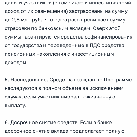
деньги участников (в том числе и инвестиционный
доход от их размещения) застрахованы на сумму
до 2,8 млн руб., что в два раза превышает сумму
страховки по банковским вкладам. Сверх этой
суммы гарантируются средства софинансирования
от государства и переведенные в ПДС средства
пенсионных накопления с инвестиционным
доходом.
5. Наследование. Средства граждан по Программе
наследуются в полном объеме за исключением
случая, если участник выбрал пожизненную
выплату.
6. Досрочное снятие средств. Если в банке
досрочное снятие вклада предполагает полную