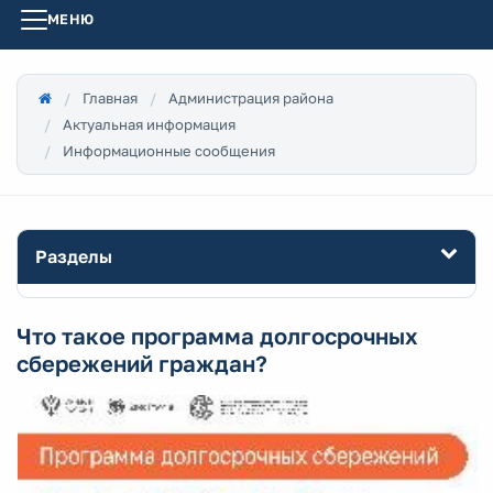
МЕНЮ
Главная
Администрация района
Актуальная информация
Информационные сообщения
Разделы
Что такое программа долгосрочных
сбережений граждан?