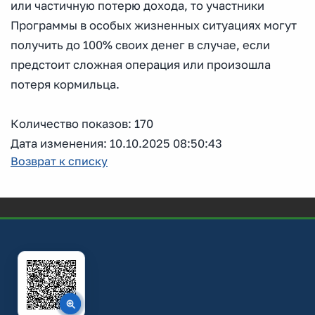
или частичную потерю дохода, то участники
Программы в особых жизненных ситуациях могут
получить до 100% своих денег в случае, если
предстоит сложная операция или произошла
потеря кормильца.
Количество показов: 170
Дата изменения: 10.10.2025 08:50:43
Возврат к списку