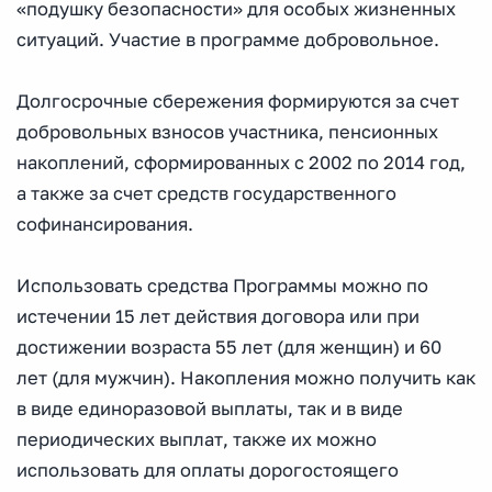
«подушку безопасности» для особых жизненных
ситуаций. Участие в программе добровольное.
Долгосрочные сбережения формируются за счет
добровольных взносов участника, пенсионных
накоплений, сформированных с 2002 по 2014 год,
а также за счет средств государственного
софинансирования.
Использовать средства Программы можно по
истечении 15 лет действия договора или при
достижении возраста 55 лет (для женщин) и 60
лет (для мужчин). Накопления можно получить как
в виде единоразовой выплаты, так и в виде
периодических выплат, также их можно
использовать для оплаты дорогостоящего