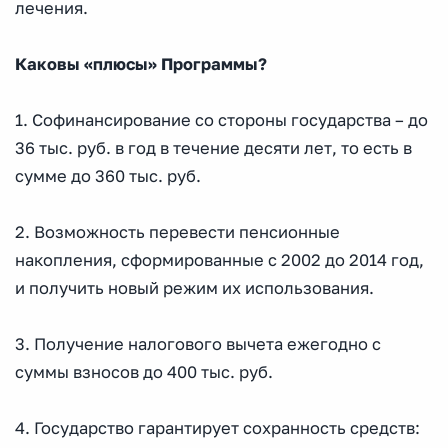
лечения.
Каковы «плюсы» Программы?
1. Софинансирование со стороны государства – до
36 тыс. руб. в год в течение десяти лет, то есть в
сумме до 360 тыс. руб.
2. Возможность перевести пенсионные
накопления, сформированные с 2002 до 2014 год,
и получить новый режим их использования.
3. Получение налогового вычета ежегодно с
суммы взносов до 400 тыс. руб.
4. Государство гарантирует сохранность средств: