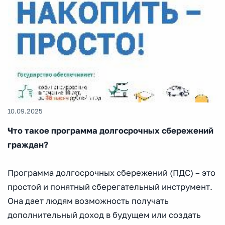
10.09.2025
Что такое программа долгосрочных сбережений
граждан?
Программа долгосрочных сбережений (ПДС) – это
простой и понятный сберегательный инструмент.
Она дает людям возможность получать
дополнительный доход в будущем или создать