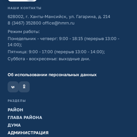
НАШИ КОНТАКТЫ
628002, г. Ханты-Мансийск, ул. Гагарина, д. 214
8 (3467) 352800
office@hmrn.ru
Режим работы:
Понедельник - четверг: 9:00 - 18:15 (перерыв 13:00 -
14:00);
Пятница: 9:00 - 17:00 (перерыв 13:00 - 14:00);
Суббота - воскресенье: выходные дни.
Об использовании персональных данных
РАЗДЕЛЫ
РАЙОН
ГЛАВА РАЙОНА
ДУМА
АДМИНИСТРАЦИЯ