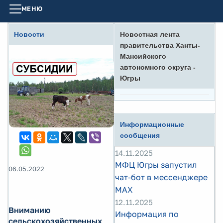
МЕНЮ
Новости
Новостная лента
правительства Ханты-
Мансийского
автономного округа -
Югры
Информационные
сообщения
14.11.2025
МФЦ Югры запустил
06.05.2022
чат-бот в мессенджере
MAX
12.11.2025
Вниманию
Информация по
сельскохозяйственных