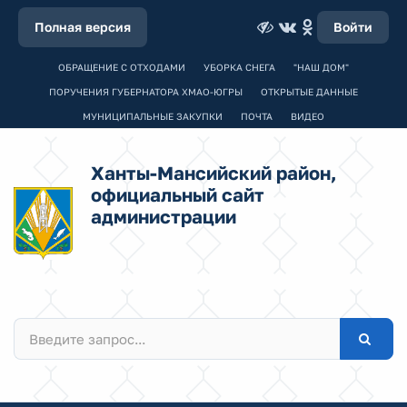
Полная версия
Войти
ОБРАЩЕНИЕ С ОТХОДАМИ
УБОРКА СНЕГА
"НАШ ДОМ"
ПОРУЧЕНИЯ ГУБЕРНАТОРА ХМАО-ЮГРЫ
ОТКРЫТЫЕ ДАННЫЕ
МУНИЦИПАЛЬНЫЕ ЗАКУПКИ
ПОЧТА
ВИДЕО
Ханты-Мансийский район,
официальный сайт
администрации