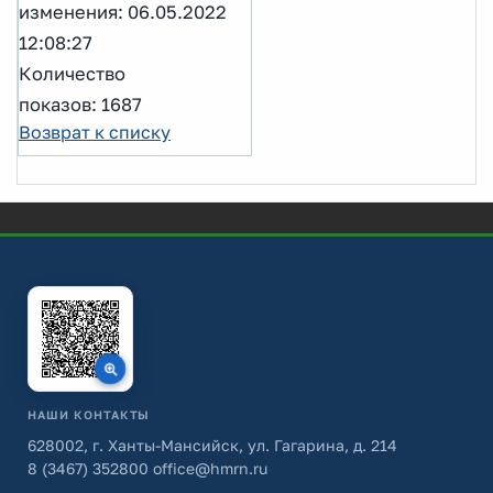
изменения: 06.05.2022
12:08:27
Количество
показов: 1687
Возврат к списку
НАШИ КОНТАКТЫ
628002, г. Ханты-Мансийск, ул. Гагарина, д. 214
8 (3467) 352800
office@hmrn.ru