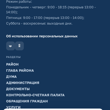
Режим работы:
Понедельник - четверг: 9:00 - 18:15 (перерыв 13:00 -
14:00);
Пятница: 9:00 - 17:00 (перерыв 13:00 - 14:00);
Суббота - воскресенье: выходные дни.
Об использовании персональных данных
РАЗДЕЛЫ
РАЙОН
ГЛАВА РАЙОНА
ДУМА
АДМИНИСТРАЦИЯ
ДОКУМЕНТЫ
КОНТРОЛЬНО-СЧЕТНАЯ ПАЛАТА
ОБРАЩЕНИЯ ГРАЖДАН
УСЛУГИ