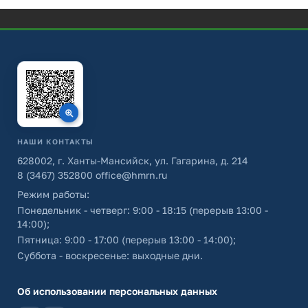
НАШИ КОНТАКТЫ
628002, г. Ханты-Мансийск, ул. Гагарина, д. 214
8 (3467) 352800
office@hmrn.ru
Режим работы:
Понедельник - четверг: 9:00 - 18:15 (перерыв 13:00 -
14:00);
Пятница: 9:00 - 17:00 (перерыв 13:00 - 14:00);
Суббота - воскресенье: выходные дни.
Об использовании персональных данных