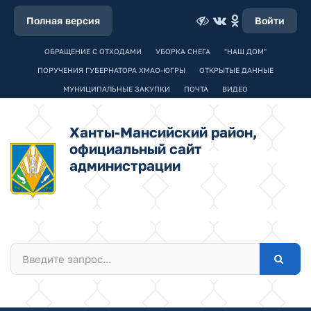
Полная версия
Войти
ОБРАЩЕНИЕ С ОТХОДАМИ
УБОРКА СНЕГА
"НАШ ДОМ"
ПОРУЧЕНИЯ ГУБЕРНАТОРА ХМАО-ЮГРЫ
ОТКРЫТЫЕ ДАННЫЕ
МУНИЦИПАЛЬНЫЕ ЗАКУПКИ
ПОЧТА
ВИДЕО
Ханты-Мансийский район,
официальный сайт
администрации