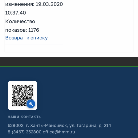
изменения: 19.03.2020
10:37:40
Количество
показов: 1176
Возврат к списку
НАШИ КОНТАКТЫ
628002, г. Ханты-Мансийск, ул. Гагарина, д. 214
8 (3467) 352800
office@hmrn.ru