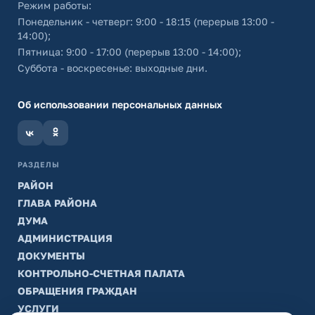
Режим работы:
Понедельник - четверг: 9:00 - 18:15 (перерыв 13:00 -
14:00);
Пятница: 9:00 - 17:00 (перерыв 13:00 - 14:00);
Суббота - воскресенье: выходные дни.
Об использовании персональных данных
РАЗДЕЛЫ
РАЙОН
ГЛАВА РАЙОНА
ДУМА
АДМИНИСТРАЦИЯ
ДОКУМЕНТЫ
КОНТРОЛЬНО-СЧЕТНАЯ ПАЛАТА
ОБРАЩЕНИЯ ГРАЖДАН
УСЛУГИ