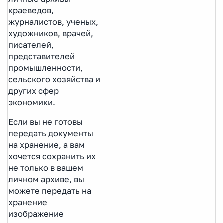
краеведов,
журналистов, ученых,
художников, врачей,
писателей,
представителей
промышленности,
сельского хозяйства и
других сфер
экономики.
Если вы не готовы
передать документы
на хранение, а вам
хочется сохранить их
не только в вашем
личном архиве, вы
можете передать на
хранение
изображение