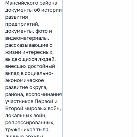
Мансийского района
документы об истории
развития
предприятий,
документы, фото и
видеоматериалы,
рассказывающие о
жизни интересных,
выдающихся людей,
внесших достойный
вклад в социально-
экономическое
развитие округа,
района, воспоминания
участников Первой и
Второй мировых войн,
локальных войн,
репрессированных,
тружеников тыла,
личные архивы