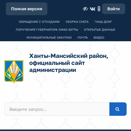
Полная версия
Войти
ОБРАЩЕНИЕ С ОТХОДАМИ
УБОРКА СНЕГА
"НАШ ДОМ"
ПОРУЧЕНИЯ ГУБЕРНАТОРА ХМАО-ЮГРЫ
ОТКРЫТЫЕ ДАННЫЕ
МУНИЦИПАЛЬНЫЕ ЗАКУПКИ
ПОЧТА
ВИДЕО
Ханты-Мансийский район,
официальный сайт
администрации