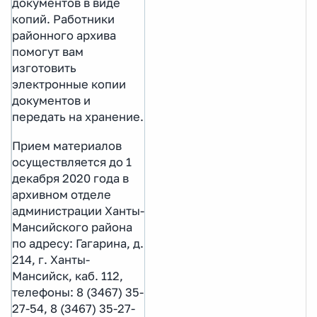
документов в виде
копий. Работники
районного архива
помогут вам
изготовить
электронные копии
документов и
передать на хранение.
Прием материалов
осуществляется до 1
декабря 2020 года в
архивном отделе
администрации Ханты-
Мансийского района
по адресу: Гагарина, д.
214, г. Ханты-
Мансийск, каб. 112,
телефоны: 8 (3467) 35-
27-54, 8 (3467) 35-27-