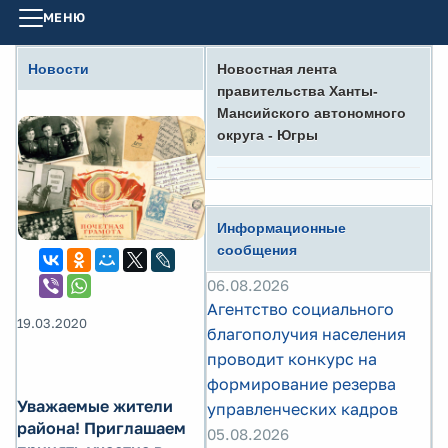
МЕНЮ
Новости
Новостная лента
правительства Ханты-
Мансийского автономного
округа - Югры
Информационные
сообщения
06.08.2026
Агентство социального
19.03.2020
благополучия населения
проводит конкурс на
формирование резерва
Уважаемые жители
управленческих кадров
района! Приглашаем
05.08.2026