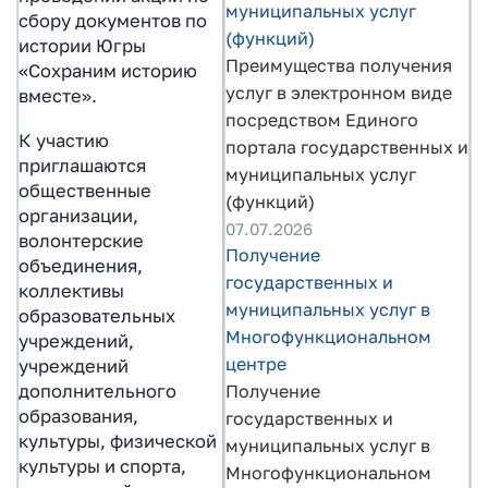
муниципальных услуг
сбору документов по
(функций)
истории Югры
Преимущества получения
«Сохраним историю
услуг в электронном виде
вместе».
посредством Единого
К участию
портала государственных и
приглашаются
муниципальных услуг
общественные
(функций)
организации,
07.07.2026
волонтерские
Получение
объединения,
государственных и
коллективы
муниципальных услуг в
образовательных
Многофункциональном
учреждений,
центре
учреждений
дополнительного
Получение
образования,
государственных и
культуры, физической
муниципальных услуг в
культуры и спорта,
Многофункциональном