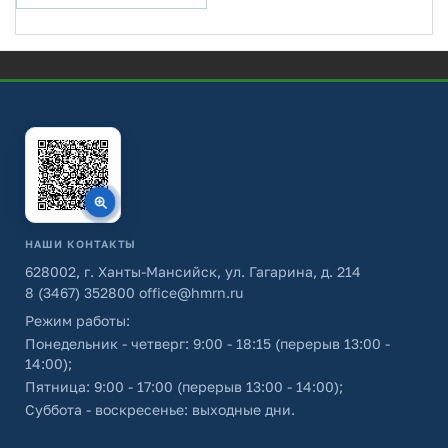
НАШИ КОНТАКТЫ
628002, г. Ханты-Мансийск, ул. Гагарина, д. 214
8 (3467) 352800
office@hmrn.ru
Режим работы:
Понедельник - четверг: 9:00 - 18:15 (перерыв 13:00 -
14:00);
Пятница: 9:00 - 17:00 (перерыв 13:00 - 14:00);
Суббота - воскресенье: выходные дни.