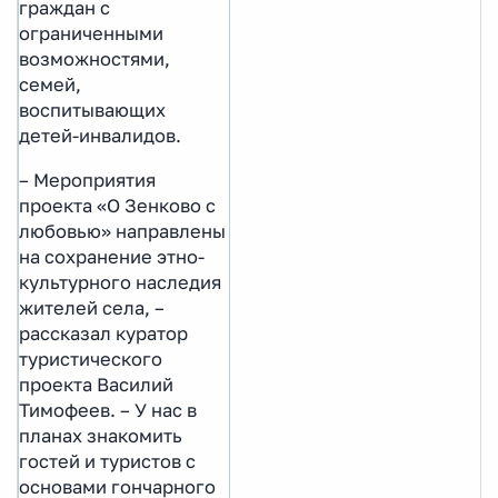
граждан с
ограниченными
возможностями,
семей,
воспитывающих
детей-инвалидов.
– Мероприятия
проекта «О Зенково с
любовью» направлены
на сохранение этно-
культурного наследия
жителей села, –
рассказал куратор
туристического
проекта Василий
Тимофеев. – У нас в
планах знакомить
гостей и туристов с
основами гончарного