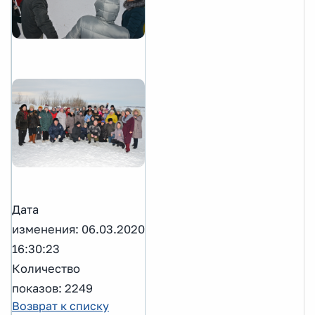
Дата
изменения: 06.03.2020
16:30:23
Количество
показов: 2249
Возврат к списку