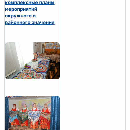
комплексные планы
мероприятий
окружного и
районного значения