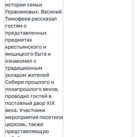
истории семьи
Герасимовых. Василий
Тимофеев рассказал
гостям о
представленных
предметах
крестьянского и
ямщицкого быта и
ознакомил с
традиционным
укладом жителей
Сибири прошлого и
позапрошлого веков,
проводил гостей в
постоялый двор XIX
века. Участники
мероприятия посетили
церковь, также
представляющую