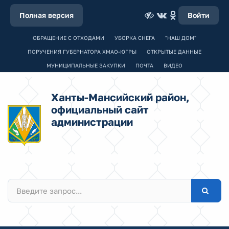
Полная версия
Войти
ОБРАЩЕНИЕ С ОТХОДАМИ
УБОРКА СНЕГА
"НАШ ДОМ"
ПОРУЧЕНИЯ ГУБЕРНАТОРА ХМАО-ЮГРЫ
ОТКРЫТЫЕ ДАННЫЕ
МУНИЦИПАЛЬНЫЕ ЗАКУПКИ
ПОЧТА
ВИДЕО
Ханты-Мансийский район,
официальный сайт
администрации