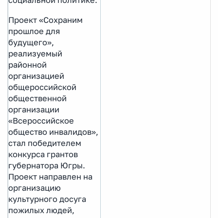
социальной политике.
Проект «Сохраним
прошлое для
будущего»,
реализуемый
районной
организацией
общероссийской
общественной
организации
«Всероссийское
общество инвалидов»,
стал победителем
конкурса грантов
губернатора Югры.
Проект направлен на
организацию
культурного досуга
пожилых людей,