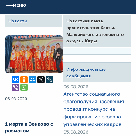
МЕНЮ
Новости
Новостная лента
правительства Ханты-
Мансийского автономного
округа - Югры
Информационные
сообщения
06.08.2026
Агентство социального
06.03.2020
благополучия населения
проводит конкурс на
формирование резерва
1 марта в Зенково с
управленческих кадров
размахом
05.08.2026