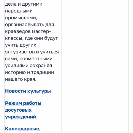
дела и другими
народными
промыслами,
организовывать для
краеведов мастер-
классы, где они будут
учить других
энтузиастов и учиться
сами, совместными
усилиями сохраняя
историю и традиции
нашего края.
Новости культуры
Режим
работы
досуговых
учреждений
Календарные,