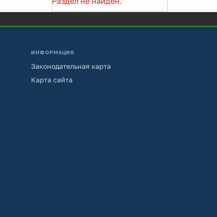
Раздел не найден.
ИНФОРМАЦИЯ
Законодательная карта
Карта сайта