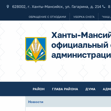
628002, г. Ханты-Мансийск, ул. Гагарина, д. 214
8
ОБРАЩЕНИЕ С ОТХОДАМИ
УБОРКА СНЕГА
"НАШ 
Ханты-Мансий
официальный 
администраци
РАЙОН
ГЛАВА РАЙОНА
ДУМА
АДМ
Новости