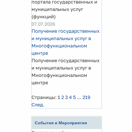
портала государственных и
муниципальных услуг
(функций)
07.07.2026
Получение государственных
и муниципальных услуг в
Многофункциональном
центре
Получение государственных
и муниципальных услуг в
Многофункциональном
центре
Страницы:
1
2
3
4
5
...
219
След.
События и Мероприятия