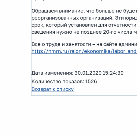
Обращаем внимание, что больше не буде
реорганизованных организаций. Эти юрид
срок, который установлен для отчетности
сведения нужно не позднее 20-го числа 
Все о труде и занятости – на сайте адми
http://hmrn.ru/raion/ekonomika/labor_an
Дата изменения: 30.01.2020 15:24:30
Количество показов: 1526
Возврат к списку