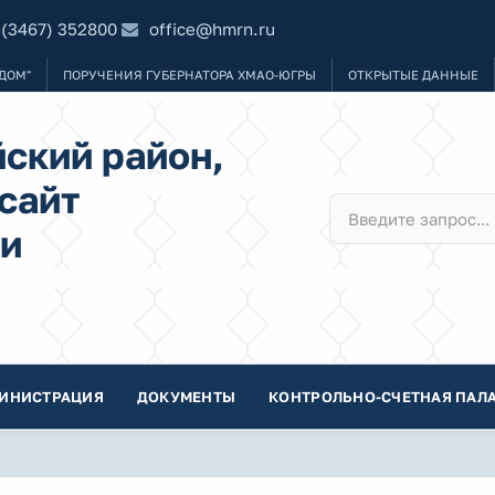
 (3467) 352800
office@hmrn.ru
ДОМ"
ПОРУЧЕНИЯ ГУБЕРНАТОРА ХМАО-ЮГРЫ
ОТКРЫТЫЕ ДАННЫЕ
ский район,
сайт
и
ИНИСТРАЦИЯ
ДОКУМЕНТЫ
КОНТРОЛЬНО-СЧЕТНАЯ ПАЛА