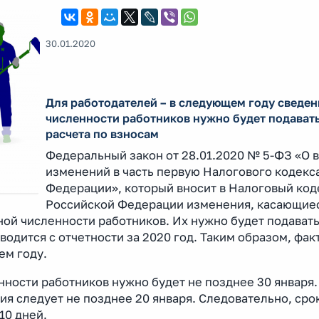
30.01.2020
Для работодателей – в следующем году сведен
численности работников нужно будет подавать
расчета по взносам
Федеральный закон от 28.01.2020 № 5-ФЗ «О 
изменений в часть первую Налогового кодекс
Федерации», который вносит в Налоговый код
Российской Федерации изменения, касающие
ой численности работников. Их нужно будет подавать
вводится с отчетности за 2020 год. Таким образом, фа
ем году.
нности работников нужно будет не позднее 30 января.
я следует не позднее 20 января. Следовательно, сро
10 дней.