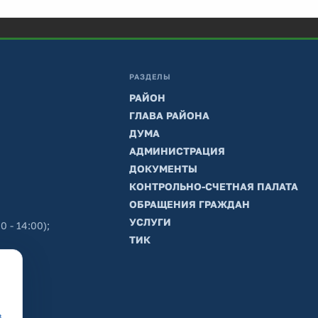
РАЗДЕЛЫ
РАЙОН
ГЛАВА РАЙОНА
ДУМА
АДМИНИСТРАЦИЯ
ДОКУМЕНТЫ
КОНТРОЛЬНО-СЧЕТНАЯ ПАЛАТА
ОБРАЩЕНИЯ ГРАЖДАН
УСЛУГИ
0 - 14:00);
ТИК
в