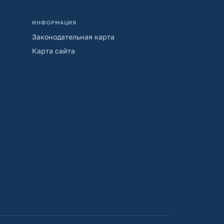
ИНФОРМАЦИЯ
Законодательная карта
Карта сайта