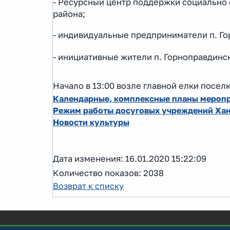
- Ресурсный центр поддержки социально
района;
- индивидуальные предприниматели п. Го
- инициативные жители п. Горноправдинс
Начало в 13:00 возле главной елки поселк
Календарные, комплексные планы меропр
Режим работы досуговых учреждений Ха
Новости культуры
Дата изменения: 16.01.2020 15:22:09
Количество показов: 2038
Возврат к списку