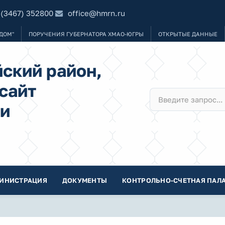
 (3467) 352800
office@hmrn.ru
ДОМ"
ПОРУЧЕНИЯ ГУБЕРНАТОРА ХМАО-ЮГРЫ
ОТКРЫТЫЕ ДАННЫЕ
ский район,
сайт
и
ИНИСТРАЦИЯ
ДОКУМЕНТЫ
КОНТРОЛЬНО-СЧЕТНАЯ ПАЛА