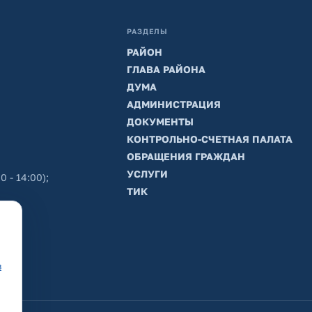
РАЗДЕЛЫ
РАЙОН
ГЛАВА РАЙОНА
ДУМА
АДМИНИСТРАЦИЯ
ДОКУМЕНТЫ
КОНТРОЛЬНО-СЧЕТНАЯ ПАЛАТА
ОБРАЩЕНИЯ ГРАЖДАН
УСЛУГИ
0 - 14:00);
ТИК
в