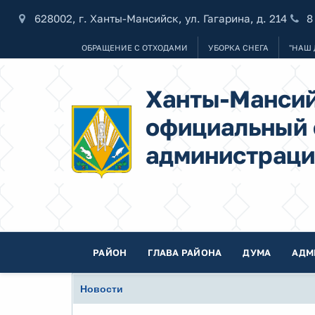
628002, г. Ханты-Мансийск, ул. Гагарина, д. 214
8
ОБРАЩЕНИЕ С ОТХОДАМИ
УБОРКА СНЕГА
"НАШ 
Ханты-Мансий
официальный 
администраци
РАЙОН
ГЛАВА РАЙОНА
ДУМА
АДМ
Новости