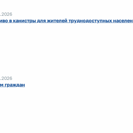
.2026
иво в канистры для жителей труднодоступных населе
.2026
м граждан