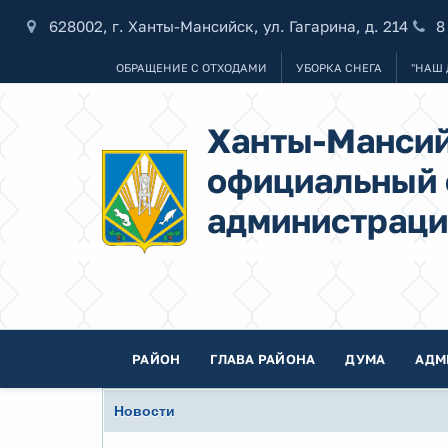
628002, г. Ханты-Мансийск, ул. Гагарина, д. 214
8
ОБРАЩЕНИЕ С ОТХОДАМИ
УБОРКА СНЕГА
"НАШ 
Ханты-Мансий
официальный 
администраци
РАЙОН
ГЛАВА РАЙОНА
ДУМА
АДМ
Новости