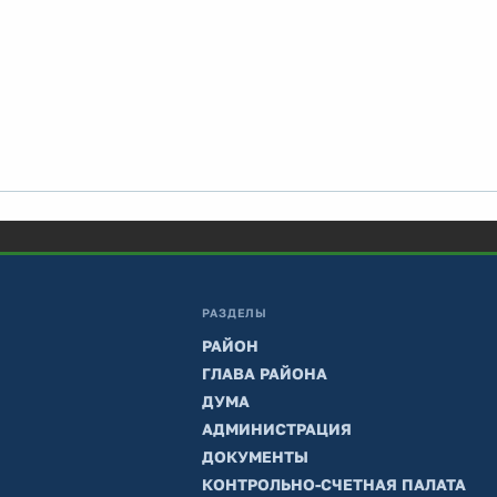
РАЗДЕЛЫ
РАЙОН
ГЛАВА РАЙОНА
ДУМА
АДМИНИСТРАЦИЯ
ДОКУМЕНТЫ
КОНТРОЛЬНО-СЧЕТНАЯ ПАЛАТА