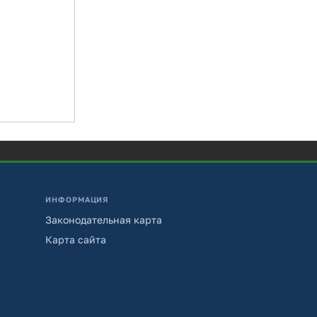
ИНФОРМАЦИЯ
Законодательная карта
Карта сайта