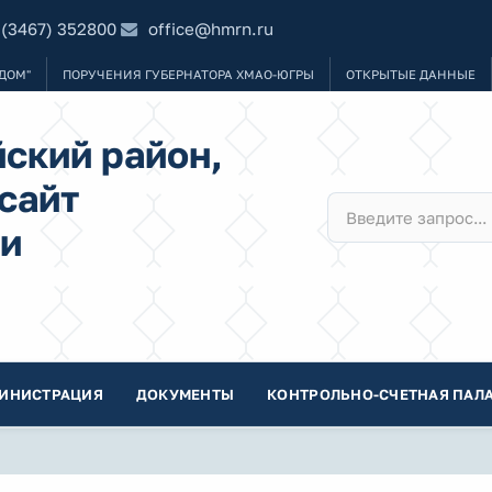
 (3467) 352800
office@hmrn.ru
ДОМ"
ПОРУЧЕНИЯ ГУБЕРНАТОРА ХМАО-ЮГРЫ
ОТКРЫТЫЕ ДАННЫЕ
ский район,
сайт
и
ИНИСТРАЦИЯ
ДОКУМЕНТЫ
КОНТРОЛЬНО-СЧЕТНАЯ ПАЛА