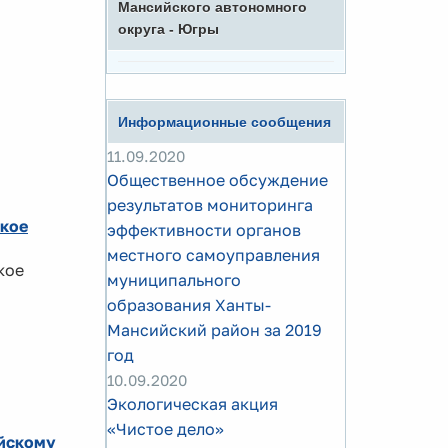
Мансийского автономного
округа - Югры
Информационные сообщения
11.09.2020
Общественное обсуждение
результатов мониторинга
ское
эффективности органов
местного самоуправления
кое
муниципального
образования Ханты-
Мансийский район за 2019
год
10.09.2020
Экологическая акция
«Чистое дело»
ийскому