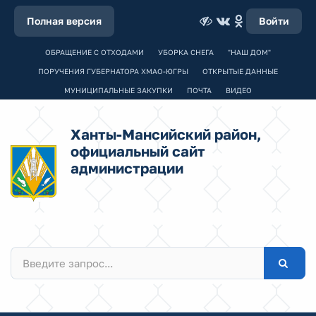
Полная версия
Войти
ОБРАЩЕНИЕ С ОТХОДАМИ
УБОРКА СНЕГА
"НАШ ДОМ"
ПОРУЧЕНИЯ ГУБЕРНАТОРА ХМАО-ЮГРЫ
ОТКРЫТЫЕ ДАННЫЕ
МУНИЦИПАЛЬНЫЕ ЗАКУПКИ
ПОЧТА
ВИДЕО
Ханты-Мансийский район,
официальный сайт
администрации