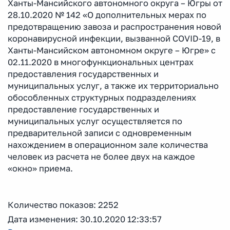
Ханты-Мансийского автономного округа – Югры от
28.10.2020 № 142 «О дополнительных мерах по
предотвращению завоза и распространения новой
коронавирусной инфекции, вызванной COVID-19, в
Ханты-Мансийском автономном округе – Югре» с
02.11.2020 в многофункциональных центрах
предоставления государственных и
муниципальных услуг, а также их территориально
обособленных структурных подразделениях
предоставление государственных и
муниципальных услуг осуществляется по
предварительной записи с одновременным
нахождением в операционном зале количества
человек из расчета не более двух на каждое
«окно» приема.
Количество показов: 2252
Дата изменения: 30.10.2020 12:33:57