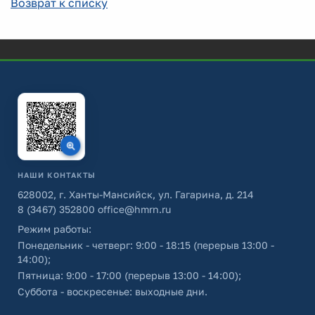
Возврат к списку
НАШИ КОНТАКТЫ
628002, г. Ханты-Мансийск, ул. Гагарина, д. 214
8 (3467) 352800
office@hmrn.ru
Режим работы:
Понедельник - четверг: 9:00 - 18:15 (перерыв 13:00 -
14:00);
Пятница: 9:00 - 17:00 (перерыв 13:00 - 14:00);
Суббота - воскресенье: выходные дни.