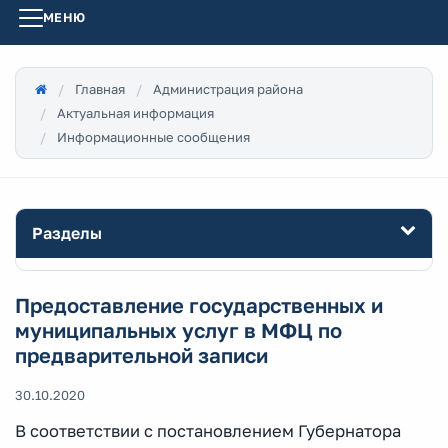
МЕНЮ
Главная
Администрация района
Актуальная информация
Информационные сообщения
Разделы
Предоставление государственных и
муниципальных услуг в МФЦ по
предварительной записи
30.10.2020
В соответствии с постановлением Губернатора