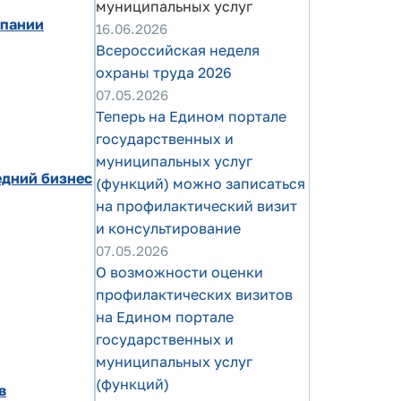
муниципальных услуг
мпании
16.06.2026
Всероссийская неделя
охраны труда 2026
07.05.2026
Теперь на Едином портале
государственных и
муниципальных услуг
едний бизнес
(функций) можно записаться
на профилактический визит
и консультирование
07.05.2026
О возможности оценки
профилактических визитов
на Едином портале
государственных и
муниципальных услуг
(функций)
в