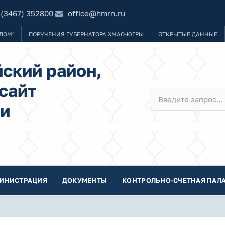
 (3467) 352800
office@hmrn.ru
ДОМ"
ПОРУЧЕНИЯ ГУБЕРНАТОРА ХМАО-ЮГРЫ
ОТКРЫТЫЕ ДАННЫЕ
ский район,
сайт
и
ИНИСТРАЦИЯ
ДОКУМЕНТЫ
КОНТРОЛЬНО-СЧЕТНАЯ ПАЛА