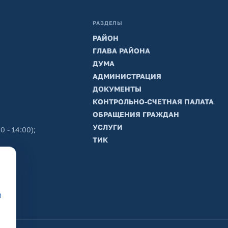
РАЗДЕЛЫ
РАЙОН
ГЛАВА РАЙОНА
ДУМА
АДМИНИСТРАЦИЯ
ДОКУМЕНТЫ
КОНТРОЛЬНО-СЧЕТНАЯ ПАЛАТА
ОБРАЩЕНИЯ ГРАЖДАН
УСЛУГИ
0 - 14:00);
ТИК
в