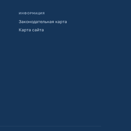
ИНФОРМАЦИЯ
Законодательная карта
Карта сайта