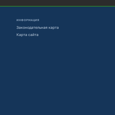
ИНФОРМАЦИЯ
Законодательная карта
Карта сайта