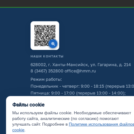
НАШИ КОНТАКТЫ
628002, г. Ханты-Мансийск, ул. Гагарина, д. 214
8 (3467) 352800
office@hmrn.ru
Режим работы:
Понедельник - четверг: 9:00 - 18:15 (перерыв 13:0
Пятница: 9:00 - 17:00 (перерыв 13:00 - 14:00);
Суббота - воскресенье: выходные дни.
Файлы cookie
Мы используем файлы cookie. Необходимые обеспечивают
Об использовании персональных данных
работу сайта, аналитические (по согласию) помогают
улучшать сайт. Подробнее в
Политике использования файло
cookie
.