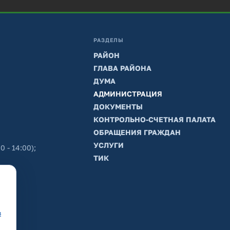
РАЗДЕЛЫ
РАЙОН
ГЛАВА РАЙОНА
ДУМА
АДМИНИСТРАЦИЯ
ДОКУМЕНТЫ
КОНТРОЛЬНО-СЧЕТНАЯ ПАЛАТА
ОБРАЩЕНИЯ ГРАЖДАН
УСЛУГИ
0 - 14:00);
ТИК
в