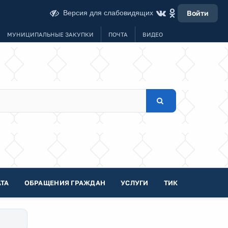
Версия для слабовидящих
Войти
МУНИЦИПАЛЬНЫЕ ЗАКУПКИ
ПОЧТА
ВИДЕО
ТА
ОБРАЩЕНИЯ ГРАЖДАН
УСЛУГИ
ТИК