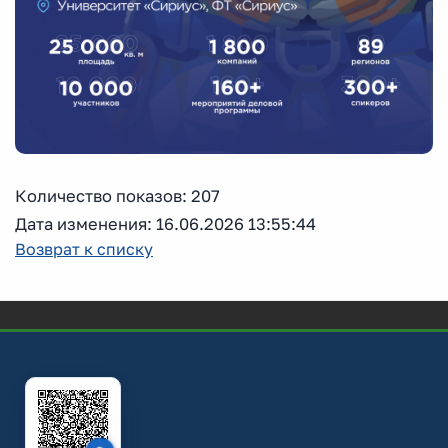
Количество показов: 207
Дата изменения: 16.06.2026 13:55:44
Возврат к списку