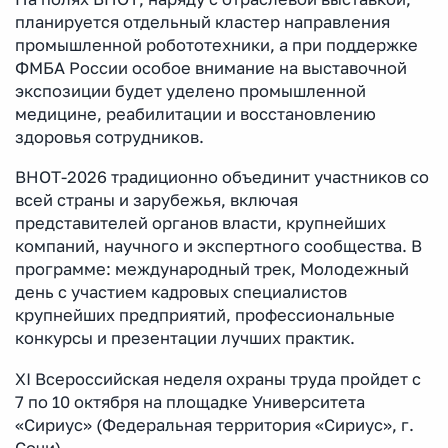
планируется отдельный кластер направления
промышленной робототехники, а при поддержке
ФМБА России особое внимание на выставочной
экспозиции будет уделено промышленной
медицине, реабилитации и восстановлению
здоровья сотрудников.
ВНОТ-2026 традиционно объединит участников со
всей страны и зарубежья, включая
представителей органов власти, крупнейших
компаний, научного и экспертного сообщества. В
программе: международный трек, Молодежный
день с участием кадровых специалистов
крупнейших предприятий, профессиональные
конкурсы и презентации лучших практик.
XI Всероссийская неделя охраны труда пройдет с
7 по 10 октября на площадке Университета
«Сириус» (Федеральная территория «Сириус», г.
Сочи).