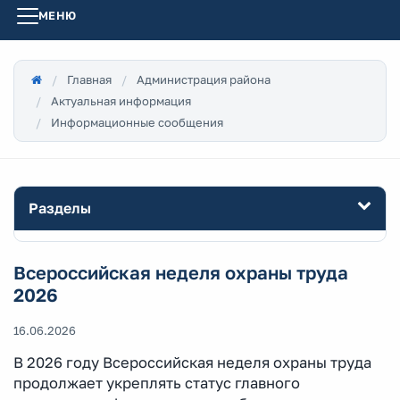
МЕНЮ
Главная
Администрация района
Актуальная информация
Информационные сообщения
Разделы
Всероссийская неделя охраны труда
2026
16.06.2026
В 2026 году Всероссийская неделя охраны труда
продолжает укреплять статус главного