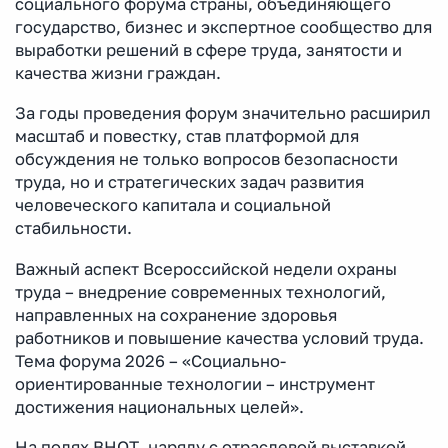
социального форума страны, объединяющего
государство, бизнес и экспертное сообщество для
выработки решений в сфере труда, занятости и
качества жизни граждан.
За годы проведения форум значительно расширил
масштаб и повестку, став платформой для
обсуждения не только вопросов безопасности
труда, но и стратегических задач развития
человеческого капитала и социальной
стабильности.
Важный аспект Всероссийской недели охраны
труда – внедрение современных технологий,
направленных на сохранение здоровья
работников и повышение качества условий труда.
Тема форума 2026 – «Социально-
ориентированные технологии – инструмент
достижения национальных целей».
На полях ВНОТ, наряду с отраслевой выставкой,