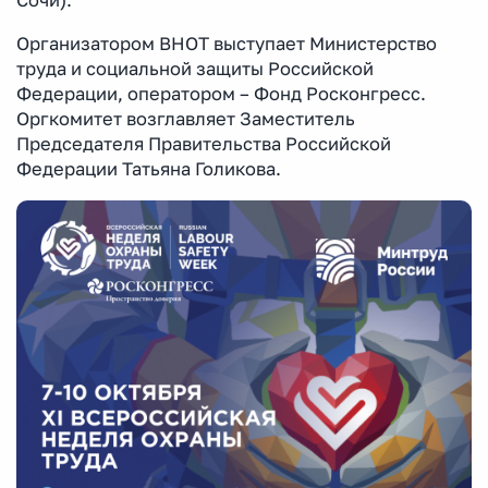
Организатором ВНОТ выступает Министерство
труда и социальной защиты Российской
Федерации, оператором – Фонд Росконгресс.
Оргкомитет возглавляет Заместитель
Председателя Правительства Российской
Федерации Татьяна Голикова.