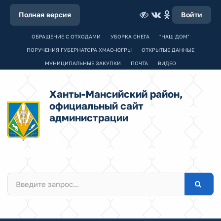
Полная версия
Войти
ОБРАЩЕНИЕ С ОТХОДАМИ
УБОРКА СНЕГА
"НАШ ДОМ"
ПОРУЧЕНИЯ ГУБЕРНАТОРА ХМАО-ЮГРЫ
ОТКРЫТЫЕ ДАННЫЕ
МУНИЦИПАЛЬНЫЕ ЗАКУПКИ
ПОЧТА
ВИДЕО
Ханты-Мансийский район,
официальный сайт
администрации