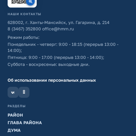
НАШИ КОНТАКТЫ
628002, г. Ханты-Мансийск, ул. Гагарина, д. 214
8 (3467) 352800
office@hmrn.ru
Режим работы:
Понедельник - четверг: 9:00 - 18:15 (перерыв 13:00 -
14:00);
Пятница: 9:00 - 17:00 (перерыв 13:00 - 14:00);
Суббота - воскресенье: выходные дни.
Об использовании персональных данных
РАЗДЕЛЫ
РАЙОН
ГЛАВА РАЙОНА
ДУМА