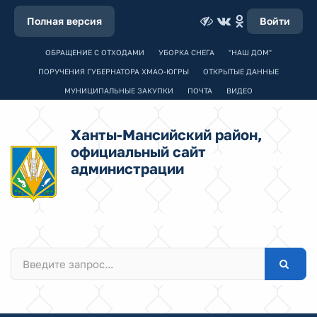
Полная версия
Войти
ОБРАЩЕНИЕ С ОТХОДАМИ
УБОРКА СНЕГА
"НАШ ДОМ"
ПОРУЧЕНИЯ ГУБЕРНАТОРА ХМАО-ЮГРЫ
ОТКРЫТЫЕ ДАННЫЕ
МУНИЦИПАЛЬНЫЕ ЗАКУПКИ
ПОЧТА
ВИДЕО
Ханты-Мансийский район,
официальный сайт
администрации