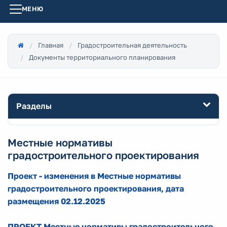
МЕНЮ
Главная
Градостроительная деятельность
Документы территориального планирования
Разделы
Местные нормативы
градостроительного проектирования
Проект - изменения в Местные нормативы
градостроительного проектирования, дата
размещения 02.12.2025
ПРОЕКТ Местные нормативы градостроительного