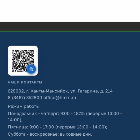
НАШИ КОНТАКТЫ
628002, г. Ханты-Мансийск, ул. Гагарина, д. 214
8 (3467) 352800
office@hmrn.ru
Режим работы:
Понедельник - четверг: 9:00 - 18:15 (перерыв 13:00 -
14:00);
Пятница: 9:00 - 17:00 (перерыв 13:00 - 14:00);
Суббота - воскресенье: выходные дни.