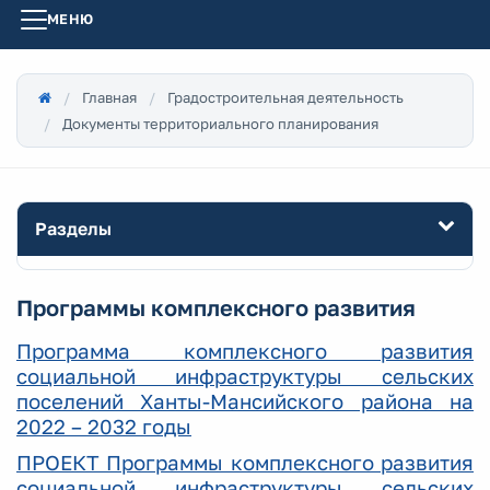
МЕНЮ
Главная
Градостроительная деятельность
Документы территориального планирования
Разделы
Программы комплексного развития
Программа комплексного развития
социальной инфраструктуры сельских
поселений Ханты-Мансийского района на
2022 – 2032 годы
ПРОЕКТ Программы комплексного развития
социальной инфраструктуры сельских