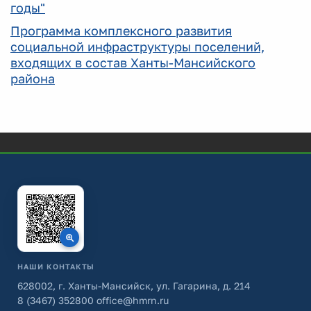
годы"
Программа комплексного развития
социальной инфраструктуры поселений,
входящих в состав Ханты-Мансийского
района
НАШИ КОНТАКТЫ
628002, г. Ханты-Мансийск, ул. Гагарина, д. 214
8 (3467) 352800
office@hmrn.ru