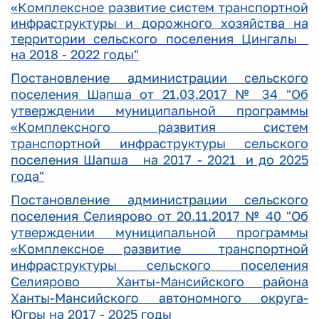
«Комплексное развитие систем транспортной
инфраструктуры и дорожного хозяйства на
территории сельского поселения Цингалы
на 2018 - 2022 годы"
Постановление администрации сельского
поселения Шапша от 21.03.2017 № 34 "Об
утверждении муниципальной программы
«Комплексного развития систем
транспортной инфраструктуры сельского
поселения Шапша на 2017 - 2021 и до 2025
года"
Постановление администрации сельского
поселения Селиярово от 20.11.2017 № 40 "Об
утверждении муниципальной программы
«Комплексное развитие транспортной
инфраструктуры сельского поселения
Селиярово Ханты-Мансийского района
Ханты-Мансийского автономного округа-
Югры на 2017 - 2025 годы