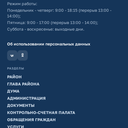
Режим работы:
Понедельник - четверг: 9:00 - 18:15 (перерыв 13:00 -
14:00);
Пятница: 9:00 - 17:00 (перерыв 13:00 - 14:00);
Суббота - воскресенье: выходные дни.
Об использовании персональных данных
РАЗДЕЛЫ
РАЙОН
ГЛАВА РАЙОНА
ДУМА
АДМИНИСТРАЦИЯ
ДОКУМЕНТЫ
КОНТРОЛЬНО-СЧЕТНАЯ ПАЛАТА
ОБРАЩЕНИЯ ГРАЖДАН
УСЛУГИ