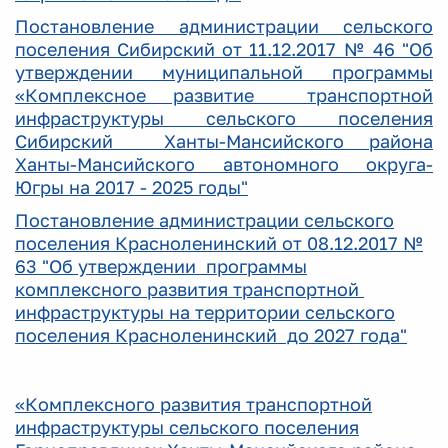
Постановление администрации сельского
поселения Сибирский от 11.12.2017 № 46 "Об
утверждении муниципальной программы
«Комплексное развитие транспортной
инфраструктуры сельского поселения
Сибирский Ханты-Мансийского района
Ханты-Мансийского автономного округа-
Югры на 2017 - 2025 годы"
Постановление администрации сельского
поселения Красноленинский от 08.12.2017 №
63 "Об утверждении программы
комплексного развития транспортной
инфраструктуры на территории сельского
поселения Красноленинский
до 2027 года"
«Комплексного развития транспортной
инфраструктуры сельского поселения