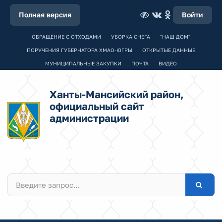
Полная версия
Войти
ОБРАЩЕНИЕ С ОТХОДАМИ
УБОРКА СНЕГА
"НАШ ДОМ"
ПОРУЧЕНИЯ ГУБЕРНАТОРА ХМАО-ЮГРЫ
ОТКРЫТЫЕ ДАННЫЕ
МУНИЦИПАЛЬНЫЕ ЗАКУПКИ
ПОЧТА
ВИДЕО
Ханты-Мансийский район,
официальный сайт
администрации