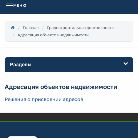
МЕНЮ
Главная
Градостроительная деятельность
Адресация объектов недвижимости
Разделы
Адресация объектов недвижимости
Решения о присвоении адресов