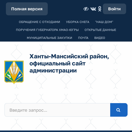
Полная версия
Войти
ОБРАЩЕНИЕ С ОТХОДАМИ
УБОРКА СНЕГА
"НАШ ДОМ"
ПОРУЧЕНИЯ ГУБЕРНАТОРА ХМАО-ЮГРЫ
ОТКРЫТЫЕ ДАННЫЕ
МУНИЦИПАЛЬНЫЕ ЗАКУПКИ
ПОЧТА
ВИДЕО
Ханты-Мансийский район,
официальный сайт
администрации