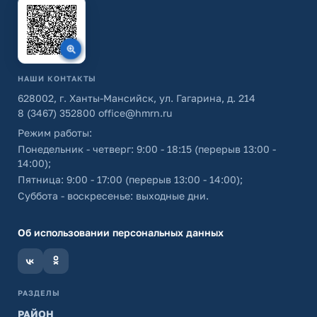
НАШИ КОНТАКТЫ
628002, г. Ханты-Мансийск, ул. Гагарина, д. 214
8 (3467) 352800
office@hmrn.ru
Режим работы:
Понедельник - четверг: 9:00 - 18:15 (перерыв 13:00 -
14:00);
Пятница: 9:00 - 17:00 (перерыв 13:00 - 14:00);
Суббота - воскресенье: выходные дни.
Об использовании персональных данных
РАЗДЕЛЫ
РАЙОН