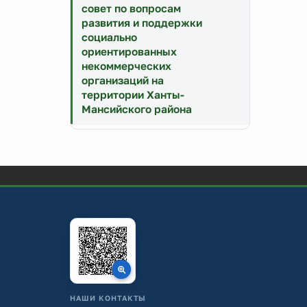
совет по вопросам
развития и поддержки
социально
ориентированных
некоммерческих
организаций на
территории Ханты-
Мансийского района
НАШИ КОНТАКТЫ