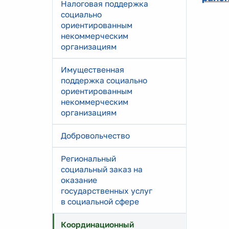
Налоговая поддержка
социально
ориентированным
некоммерческим
организациям
Имущественная
поддержка социально
ориентированным
некоммерческим
организациям
Добровольчество
Региональный
социальный заказ на
оказание
государственных услуг
в социальной сфере
Координационный