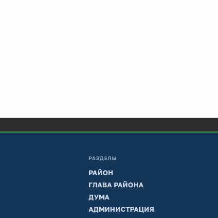
РАЗДЕЛЫ
РАЙОН
ГЛАВА РАЙОНА
ДУМА
АДМИНИСТРАЦИЯ