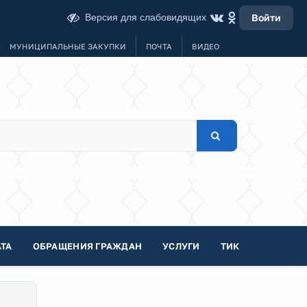
Версия для слабовидящих
Войти
МУНИЦИПАЛЬНЫЕ ЗАКУПКИ
ПОЧТА
ВИДЕО
ТА
ОБРАЩЕНИЯ ГРАЖДАН
УСЛУГИ
ТИК