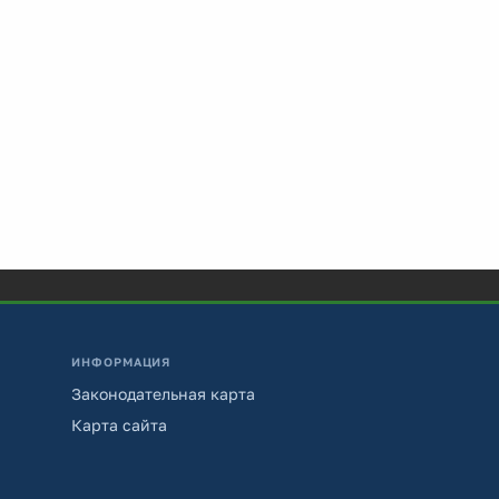
ИНФОРМАЦИЯ
Законодательная карта
Карта сайта