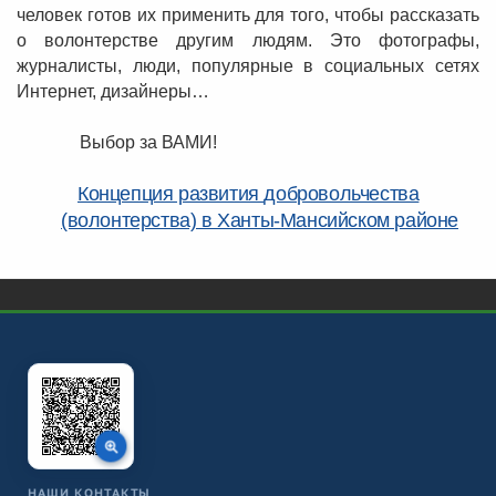
человек готов их применить для того, чтобы рассказать
о волонтерстве другим людям. Это фотографы,
журналисты, люди, популярные в социальных сетях
Интернет, дизайнеры…
Выбор за ВАМИ!
Концепция развития
добровольчества
(волонтерства)
в Ханты-Мансийском районе
НАШИ КОНТАКТЫ