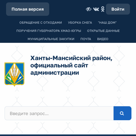
Полная версия
Войти
ОБРАЩЕНИЕ С ОТХОДАМИ
УБОРКА СНЕГА
"НАШ ДОМ"
ПОРУЧЕНИЯ ГУБЕРНАТОРА ХМАО-ЮГРЫ
ОТКРЫТЫЕ ДАННЫЕ
МУНИЦИПАЛЬНЫЕ ЗАКУПКИ
ПОЧТА
ВИДЕО
Ханты-Мансийский район,
официальный сайт
администрации