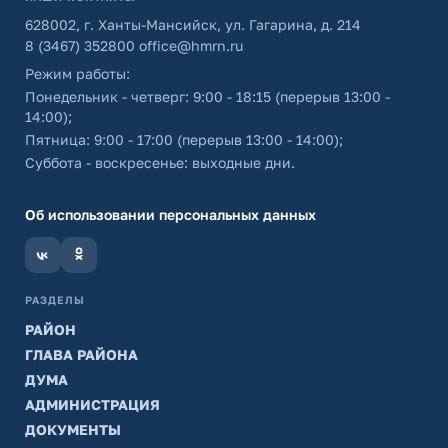
628002, г. Ханты-Мансийск, ул. Гагарина, д. 214
8 (3467) 352800
office@hmrn.ru
Режим работы:
Понедельник - четверг: 9:00 - 18:15 (перерыв 13:00 -
14:00);
Пятница: 9:00 - 17:00 (перерыв 13:00 - 14:00);
Суббота - воскресенье: выходные дни.
Об использовании персональных данных
РАЗДЕЛЫ
РАЙОН
ГЛАВА РАЙОНА
ДУМА
АДМИНИСТРАЦИЯ
ДОКУМЕНТЫ