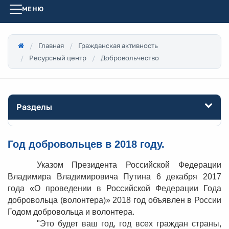
МЕНЮ
Главная
Гражданская активность
Ресурсный центр
Добровольчество
Разделы
Год добровольцев в 2018 году.
Указом Президента Российской Федерации
Владимира Владимировича Путина 6 декабря 2017
года «О проведении в Российской Федерации Года
добровольца (волонтера)» 2018 год объявлен в России
Годом добровольца и волонтера.
"Это будет ваш год, год всех граждан страны,