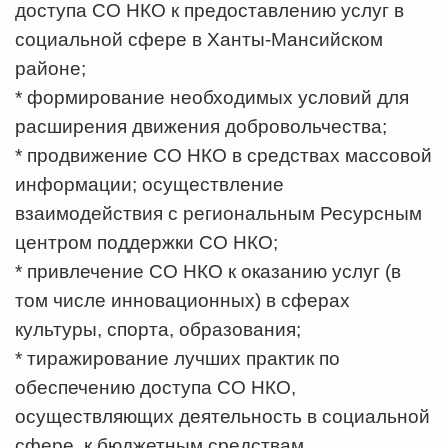
доступа СО НКО к предоставлению услуг в
социальной сфере
в Ханты-Мансийском
районе;
* формирование необходимых условий для
расширения движения добровольчества;
* продвижение СО НКО в средствах массовой
информации; осуществление
взаимодействия с региональным Ресурсным
центром поддержки СО НКО;
* привлечение СО НКО к оказанию услуг (в
том числе инновационных) в сферах
культуры, спорта, образования;
* тиражирование лучших практик по
обеспечению доступа СО НКО,
осуществляющих деятельность в социальной
сфере, к бюджетным средствам.