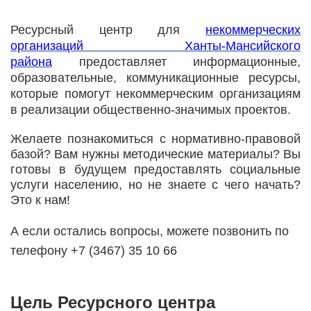
Ресурсный центр для
некоммерческих
организаций Ханты-Мансийского
района
предоставляет информационные,
образовательные, коммуникационные ресурсы,
которые помогут некоммерческим организациям
в реализации общественно-значимых проектов.
Желаете познакомиться с
нормативно-правовой
базой
? Вам нужны
методические материалы
? Вы
готовы в будущем
предоставлять социальные
услуги населению
, но не знаете с чего начать?
Это к нам!
А если остались вопросы, можете позвонить по
телефону +7 (3467) 35 10 66
Цель Ресурсного центра