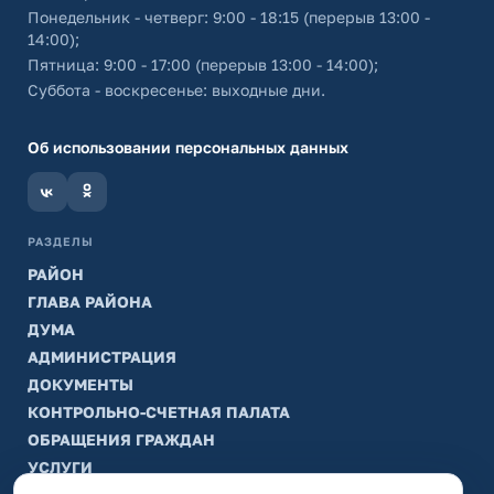
Понедельник - четверг: 9:00 - 18:15 (перерыв 13:00 -
14:00);
Пятница: 9:00 - 17:00 (перерыв 13:00 - 14:00);
Суббота - воскресенье: выходные дни.
Об использовании персональных данных
РАЗДЕЛЫ
РАЙОН
ГЛАВА РАЙОНА
ДУМА
АДМИНИСТРАЦИЯ
ДОКУМЕНТЫ
КОНТРОЛЬНО-СЧЕТНАЯ ПАЛАТА
ОБРАЩЕНИЯ ГРАЖДАН
УСЛУГИ