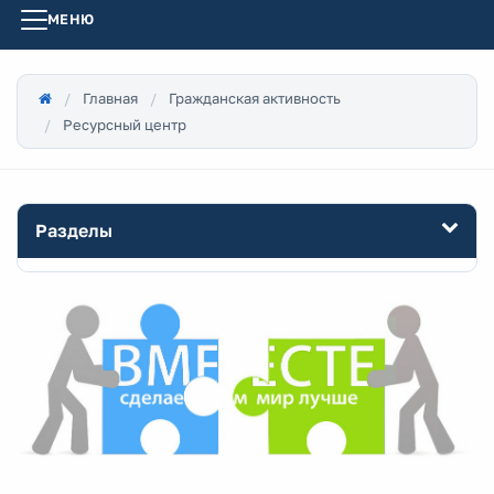
МЕНЮ
Главная
Гражданская активность
Ресурсный центр
Разделы