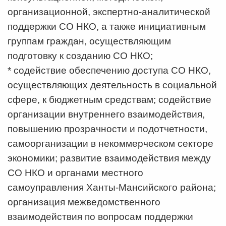
организационной, экспертно-аналитической
поддержки СО НКО, а также инициативным
группам граждан, осуществляющим
подготовку к созданию СО НКО;
* содействие обеспечению доступа СО НКО,
осуществляющих деятельность в социальной
сфере, к бюджетным средствам; содействие
организации внутреннего взаимодействия,
повышению прозрачности и подотчетности,
самоорганизации в некоммерческом секторе
экономики; развитие взаимодействия между
СО НКО и органами местного
самоуправления Ханты-Мансийского района;
организация межведомственного
взаимодействия по вопросам поддержки