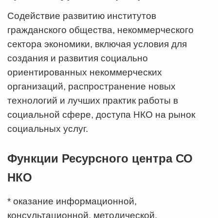
Содействие развитию институтов
гражданского общества, некоммерческого
сектора экономики, включая условия для
создания и развития социально
ориентированных некоммерческих
организаций, распространение новых
технологий и лучших практик работы в
социальной сфере, доступа НКО на рынок
социальных услуг.
Функции Ресурсного центра СО
НКО
* оказание информационной,
консультационной, методической,