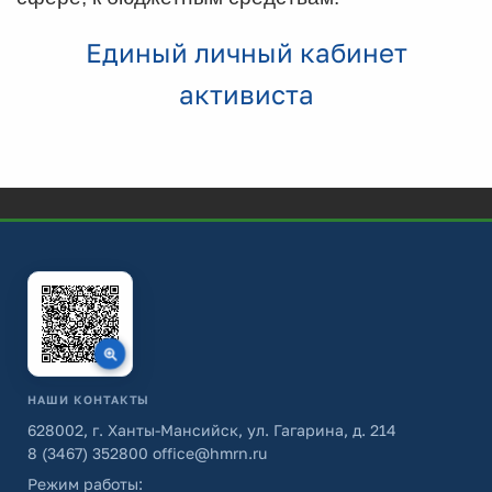
Единый личный кабинет
активиста
НАШИ КОНТАКТЫ
628002, г. Ханты-Мансийск, ул. Гагарина, д. 214
8 (3467) 352800
office@hmrn.ru
Режим работы: