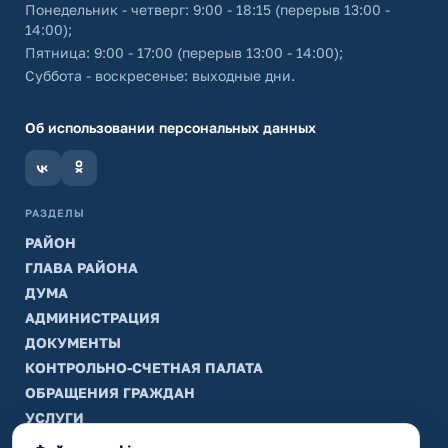
Понедельник - четверг: 9:00 - 18:15 (перерыв 13:00 -
14:00);
Пятница: 9:00 - 17:00 (перерыв 13:00 - 14:00);
Суббота - воскресенье: выходные дни.
Об использовании персональных данных
РАЗДЕЛЫ
РАЙОН
ГЛАВА РАЙОНА
ДУМА
АДМИНИСТРАЦИЯ
ДОКУМЕНТЫ
КОНТРОЛЬНО-СЧЕТНАЯ ПАЛАТА
ОБРАЩЕНИЯ ГРАЖДАН
УСЛУГИ
ТИК