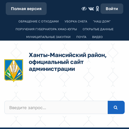
Полная версия
Войти
ОБРАЩЕНИЕ С ОТХОДАМИ
УБОРКА СНЕГА
"НАШ ДОМ"
ПОРУЧЕНИЯ ГУБЕРНАТОРА ХМАО-ЮГРЫ
ОТКРЫТЫЕ ДАННЫЕ
МУНИЦИПАЛЬНЫЕ ЗАКУПКИ
ПОЧТА
ВИДЕО
Ханты-Мансийский район,
официальный сайт
администрации