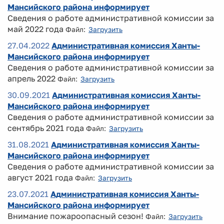
Мансийского района информирует
Сведения о работе административной комиссии за
май 2022 года
Файл:
Загрузить
27.04.2022
Административная комиссия Ханты-
Мансийского района информирует
Сведения о работе административной комиссии за
апрель 2022
Файл:
Загрузить
30.09.2021
Административная комиссия Ханты-
Мансийского района информирует
Сведения о работе административной комиссии за
сентябрь 2021 года
Файл:
Загрузить
31.08.2021
Административная комиссия Ханты-
Мансийского района информирует
Сведения о работе административной комиссии за
август 2021 года
Файл:
Загрузить
23.07.2021
Административная комиссия Ханты-
Мансийского района информирует
Внимание пожароопасный сезон!
Файл:
Загрузить