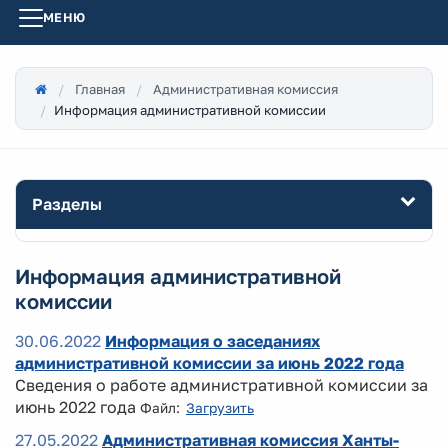
МЕНЮ
Главная
Административная комиссия
Информация административной комиссии
Разделы
Информация административной
комиссии
30.06.2022
Информация о заседаниях
административной комиссии за июнь 2022 года
Сведения о работе административной комиссии за
июнь 2022 года
Файл:
Загрузить
27.05.2022
Административная комиссия Ханты-