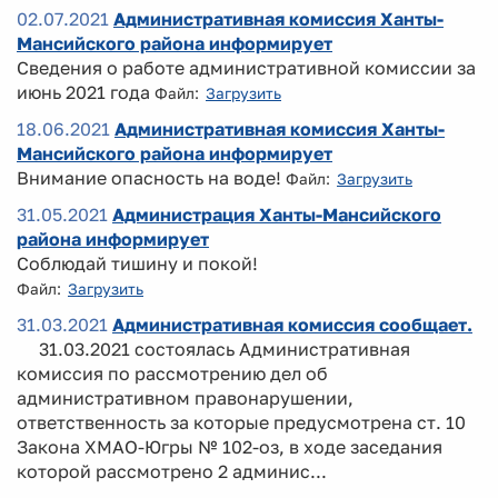
02.07.2021
Административная комиссия Ханты-
Мансийского района информирует
Сведения о работе административной комиссии за
июнь 2021 года
Файл:
Загрузить
18.06.2021
Административная комиссия Ханты-
Мансийского района информирует
Внимание опасность на воде!
Файл:
Загрузить
31.05.2021
Администрация Ханты-Мансийского
района информирует
Соблюдай тишину и покой!
Файл:
Загрузить
31.03.2021
Административная комиссия сообщает.
31.03.2021 состоялась Административная
комиссия по рассмотрению дел об
административном правонарушении,
ответственность за которые предусмотрена ст. 10
Закона ХМАО-Югры № 102-оз, в ходе заседания
которой рассмотрено 2 админис...