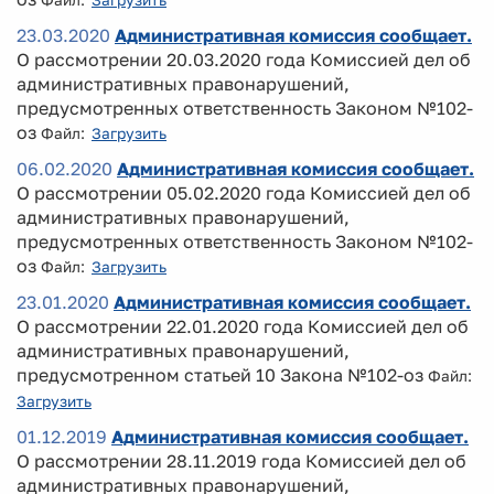
Файл:
Загрузить
23.03.2020
Административная комиссия сообщает.
О рассмотрении 20.03.2020 года Комиссией дел об
административных правонарушений,
предусмотренных ответственность Законом №102-
оз
Файл:
Загрузить
06.02.2020
Административная комиссия сообщает.
О рассмотрении 05.02.2020 года Комиссией дел об
административных правонарушений,
предусмотренных ответственность Законом №102-
оз
Файл:
Загрузить
23.01.2020
Административная комиссия сообщает.
О рассмотрении 22.01.2020 года Комиссией дел об
административных правонарушений,
предусмотренном статьей 10 Закона №102-оз
Файл:
Загрузить
01.12.2019
Административная комиссия сообщает.
О рассмотрении 28.11.2019 года Комиссией дел об
административных правонарушений,