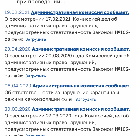
при проведении...
19.02.2021
Административная комиссия сообщает.
О рассмотрении 17.02.2021 Комиссией дел об
административных правонарушениях,
предусмотренных ответственность Законом №102-
оз
Файл:
Загрузить
23.04.2020
Административная комиссия сообщает.
О рассмотрении 20.03.2020 года Комиссией дел об
административных правонарушений,
предусмотренных ответственность Законом №102-
оз
Файл:
Загрузить
06.04.2020
Административная комиссия сообщает.
Об ответственности за нарушение карантина и
режима самоизоляции
Файл:
Загрузить
30.03.2020
Административная комиссия сообщает.
О рассмотрении 27.03.2020 года Комиссией дел об
административных правонарушений,
предусмотренных ответственность Законом №102-
оз