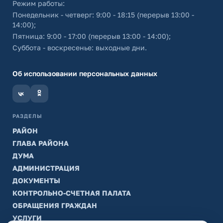
Режим работы:
Понедельник - четверг: 9:00 - 18:15 (перерыв 13:00 -
14:00);
Пятница: 9:00 - 17:00 (перерыв 13:00 - 14:00);
Суббота - воскресенье: выходные дни.
Об использовании персональных данных
РАЗДЕЛЫ
РАЙОН
ГЛАВА РАЙОНА
ДУМА
АДМИНИСТРАЦИЯ
ДОКУМЕНТЫ
КОНТРОЛЬНО-СЧЕТНАЯ ПАЛАТА
ОБРАЩЕНИЯ ГРАЖДАН
УСЛУГИ